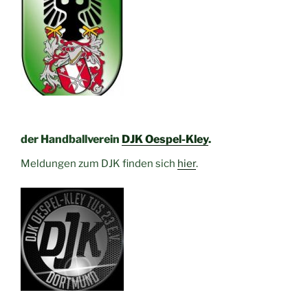
der Handballverein
DJK Oespel-Kley
.
Meldungen zum DJK finden sich
hier
.