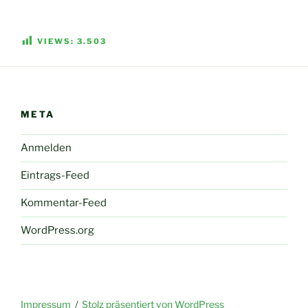
VIEWS:
3.503
META
Anmelden
Eintrags-Feed
Kommentar-Feed
WordPress.org
Impressum
Stolz präsentiert von WordPress