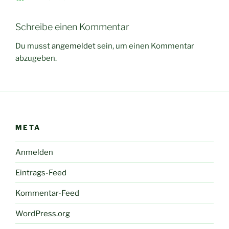
Schreibe einen Kommentar
Du musst
angemeldet
sein, um einen Kommentar
abzugeben.
META
Anmelden
Eintrags-Feed
Kommentar-Feed
WordPress.org