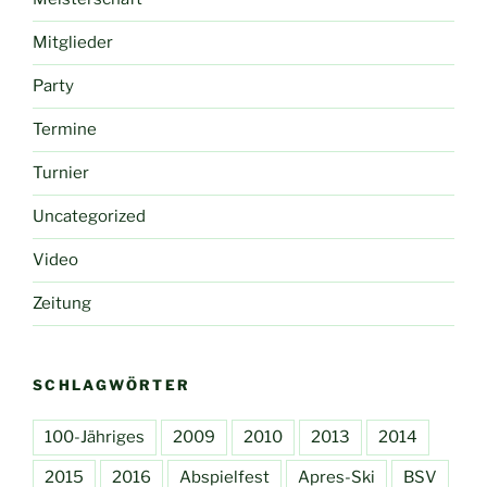
Mitglieder
Party
Termine
Turnier
Uncategorized
Video
Zeitung
SCHLAGWÖRTER
100-Jähriges
2009
2010
2013
2014
2015
2016
Abspielfest
Apres-Ski
BSV