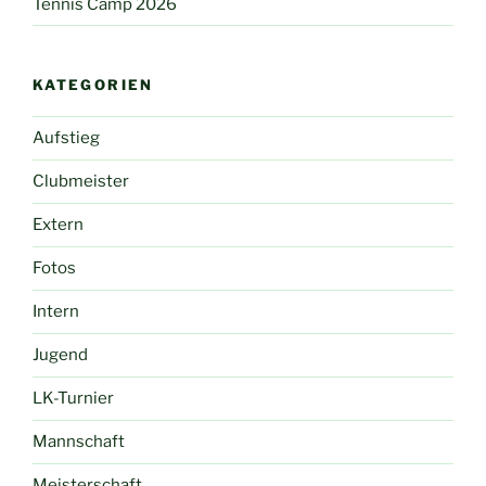
Tennis Camp 2026
KATEGORIEN
Aufstieg
Clubmeister
Extern
Fotos
Intern
Jugend
LK-Turnier
Mannschaft
Meisterschaft