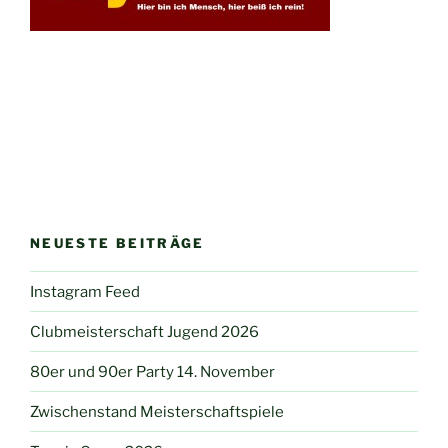
NEUESTE BEITRÄGE
Instagram Feed
Clubmeisterschaft Jugend 2026
80er und 90er Party 14. November
Zwischenstand Meisterschaftspiele