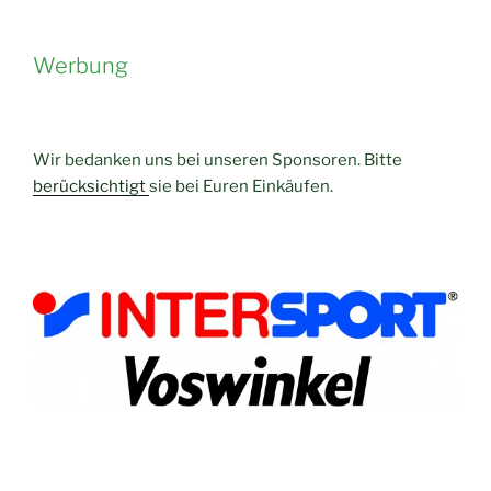
Werbung
Wir bedanken uns bei unseren Sponsoren. Bitte
berücksichtigt
sie bei Euren Einkäufen.