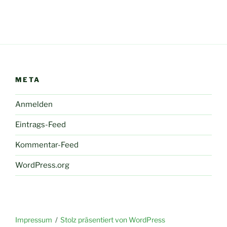
META
Anmelden
Eintrags-Feed
Kommentar-Feed
WordPress.org
Impressum
Stolz präsentiert von WordPress