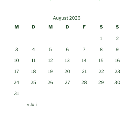
August 2026
M
D
M
D
F
S
S
1
2
3
4
5
6
7
8
9
10
11
12
13
14
15
16
17
18
19
20
21
22
23
24
25
26
27
28
29
30
31
« Juli