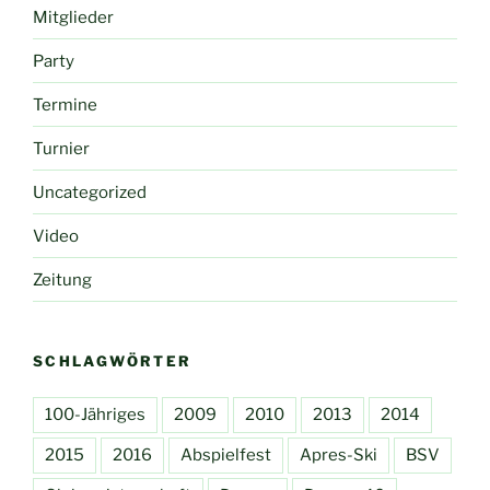
Mitglieder
Party
Termine
Turnier
Uncategorized
Video
Zeitung
SCHLAGWÖRTER
100-Jähriges
2009
2010
2013
2014
2015
2016
Abspielfest
Apres-Ski
BSV