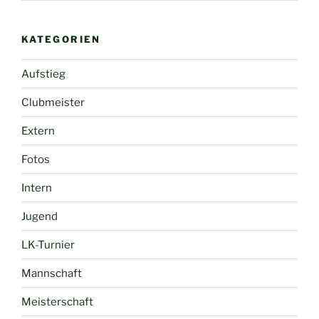
KATEGORIEN
Aufstieg
Clubmeister
Extern
Fotos
Intern
Jugend
LK-Turnier
Mannschaft
Meisterschaft