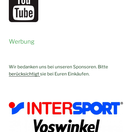
Werbung
Wir bedanken uns bei unseren Sponsoren. Bitte
berücksichtigt
sie bei Euren Einkäufen.