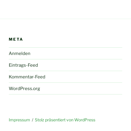
META
Anmelden
Eintrags-Feed
Kommentar-Feed
WordPress.org
Impressum
Stolz präsentiert von WordPress