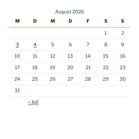
August 2026
M
D
M
D
F
S
S
1
2
3
4
5
6
7
8
9
10
11
12
13
14
15
16
17
18
19
20
21
22
23
24
25
26
27
28
29
30
31
« Juli