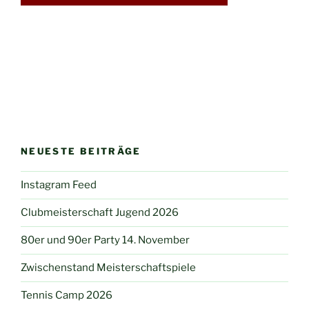
NEUESTE BEITRÄGE
Instagram Feed
Clubmeisterschaft Jugend 2026
80er und 90er Party 14. November
Zwischenstand Meisterschaftspiele
Tennis Camp 2026