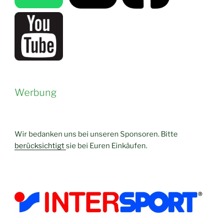
Werbung
Wir bedanken uns bei unseren Sponsoren. Bitte
berücksichtigt
sie bei Euren Einkäufen.