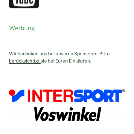
Werbung
Wir bedanken uns bei unseren Sponsoren. Bitte
berücksichtigt
sie bei Euren Einkäufen.