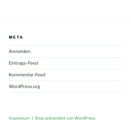
META
Anmelden
Eintrags-Feed
Kommentar-Feed
WordPress.org
Impressum
Stolz präsentiert von WordPress