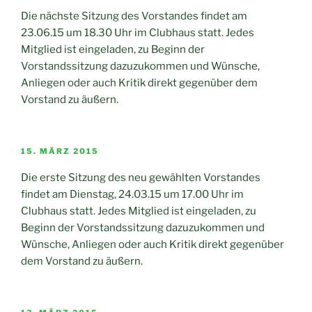
Die nächste Sitzung des Vorstandes findet am
23.06.15 um 18.30 Uhr im Clubhaus statt. Jedes
Mitglied ist eingeladen, zu Beginn der
Vorstandssitzung dazuzukommen und Wünsche,
Anliegen oder auch Kritik direkt gegenüber dem
Vorstand zu äußern.
VERÖFFENTLICHT
15. MÄRZ 2015
AM
Die erste Sitzung des neu gewählten Vorstandes
findet am Dienstag, 24.03.15 um 17.00 Uhr im
Clubhaus statt. Jedes Mitglied ist eingeladen, zu
Beginn der Vorstandssitzung dazuzukommen und
Wünsche, Anliegen oder auch Kritik direkt gegenüber
dem Vorstand zu äußern.
VERÖFFENTLICHT