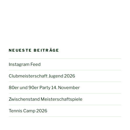
NEUESTE BEITRÄGE
Instagram Feed
Clubmeisterschaft Jugend 2026
80er und 90er Party 14. November
Zwischenstand Meisterschaftspiele
Tennis Camp 2026