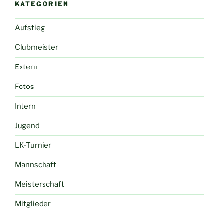
KATEGORIEN
Aufstieg
Clubmeister
Extern
Fotos
Intern
Jugend
LK-Turnier
Mannschaft
Meisterschaft
Mitglieder