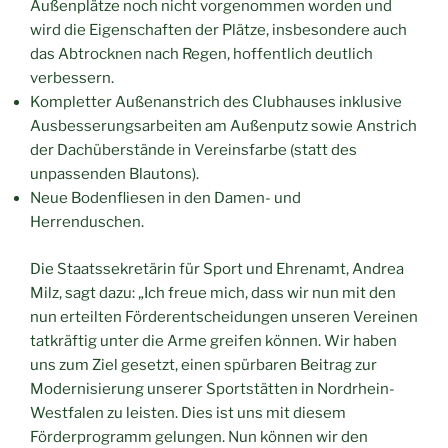
Außenplätze noch nicht vorgenommen worden und
wird die Eigenschaften der Plätze, insbesondere auch
das Abtrocknen nach Regen, hoffentlich deutlich
verbessern.
Kompletter Außenanstrich des Clubhauses inklusive
Ausbesserungsarbeiten am Außenputz sowie Anstrich
der Dachüberstände in Vereinsfarbe (statt des
unpassenden Blautons).
Neue Bodenfliesen in den Damen- und
Herrenduschen.
Die Staatssekretärin für Sport und Ehrenamt, Andrea
Milz, sagt dazu: „Ich freue mich, dass wir nun mit den
nun erteilten Förderentscheidungen unseren Vereinen
tatkräftig unter die Arme greifen können. Wir haben
uns zum Ziel gesetzt, einen spürbaren Beitrag zur
Modernisierung unserer Sportstätten in Nordrhein-
Westfalen zu leisten. Dies ist uns mit diesem
Förderprogramm gelungen. Nun können wir den