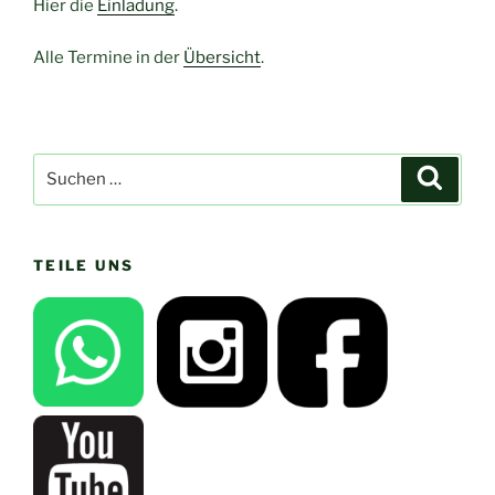
Hier die
Einladung
.
Alle Termine in der
Übersicht
.
Suchen
Suche
nach:
TEILE UNS