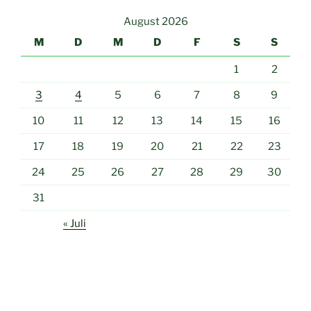
August 2026
M
D
M
D
F
S
S
1
2
3
4
5
6
7
8
9
10
11
12
13
14
15
16
17
18
19
20
21
22
23
24
25
26
27
28
29
30
31
« Juli