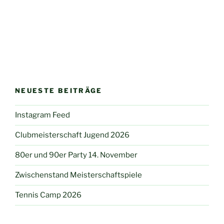
NEUESTE BEITRÄGE
Instagram Feed
Clubmeisterschaft Jugend 2026
80er und 90er Party 14. November
Zwischenstand Meisterschaftspiele
Tennis Camp 2026