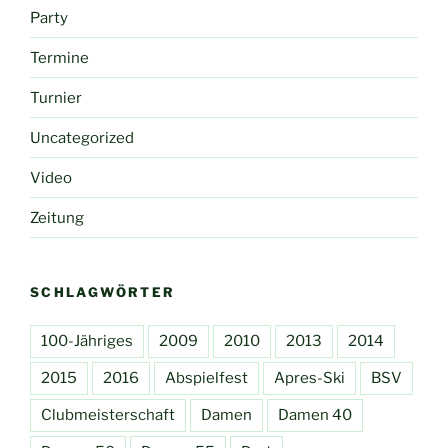
Party
Termine
Turnier
Uncategorized
Video
Zeitung
SCHLAGWÖRTER
100-Jähriges
2009
2010
2013
2014
2015
2016
Abspielfest
Apres-Ski
BSV
Clubmeisterschaft
Damen
Damen 40