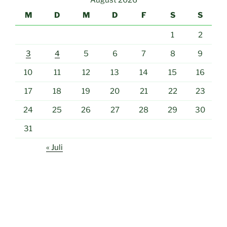
M
D
M
D
F
S
S
1
2
3
4
5
6
7
8
9
10
11
12
13
14
15
16
17
18
19
20
21
22
23
24
25
26
27
28
29
30
31
« Juli