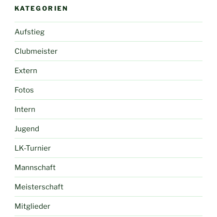
KATEGORIEN
Aufstieg
Clubmeister
Extern
Fotos
Intern
Jugend
LK-Turnier
Mannschaft
Meisterschaft
Mitglieder