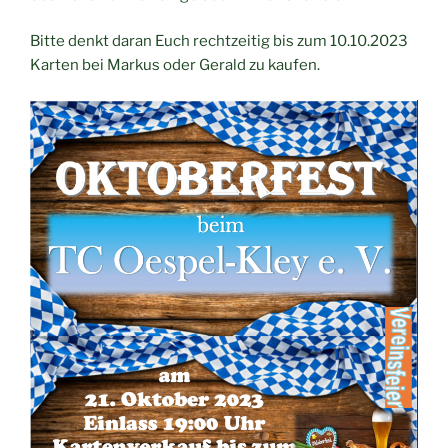
Bitte denkt daran Euch rechtzeitig bis zum 10.10.2023
Karten bei Markus oder Gerald zu kaufen.