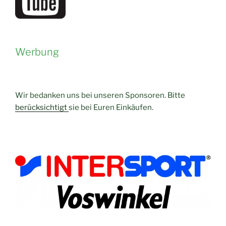
Werbung
Wir bedanken uns bei unseren Sponsoren. Bitte
berücksichtigt
sie bei Euren Einkäufen.