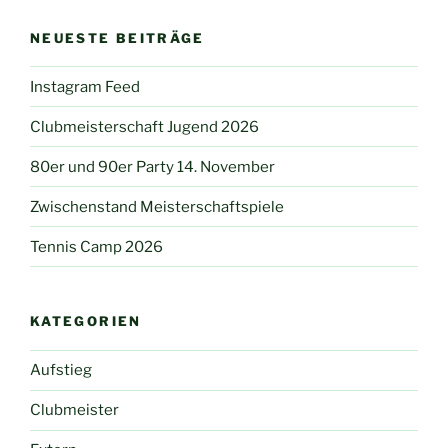
NEUESTE BEITRÄGE
Instagram Feed
Clubmeisterschaft Jugend 2026
80er und 90er Party 14. November
Zwischenstand Meisterschaftspiele
Tennis Camp 2026
KATEGORIEN
Aufstieg
Clubmeister