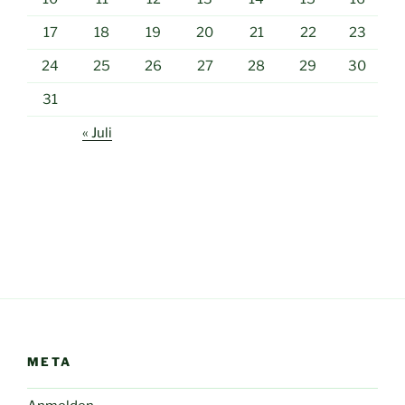
17
18
19
20
21
22
23
24
25
26
27
28
29
30
31
« Juli
META