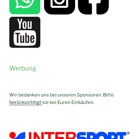
Werbung
Wir bedanken uns bei unseren Sponsoren. Bitte
berücksichtigt
sie bei Euren Einkäufen.