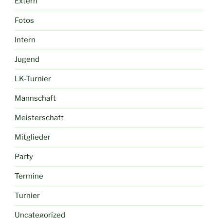
Extern
Fotos
Intern
Jugend
LK-Turnier
Mannschaft
Meisterschaft
Mitglieder
Party
Termine
Turnier
Uncategorized