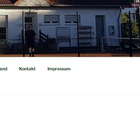
tand
Kontakt
Impressum