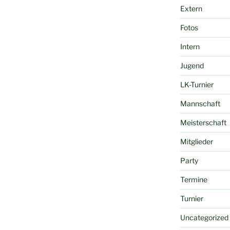
Extern
Fotos
Intern
Jugend
LK-Turnier
Mannschaft
Meisterschaft
Mitglieder
Party
Termine
Turnier
Uncategorized