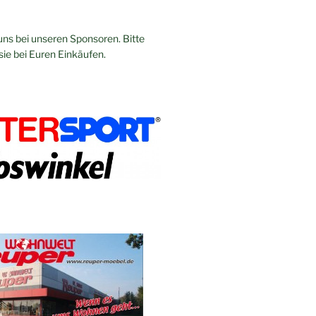
ns bei unseren Sponsoren. Bitte
sie bei Euren Einkäufen.