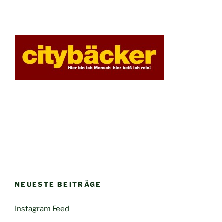
NEUESTE BEITRÄGE
Instagram Feed