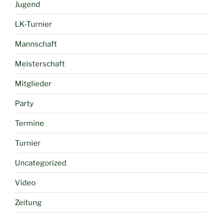
Jugend
LK-Turnier
Mannschaft
Meisterschaft
Mitglieder
Party
Termine
Turnier
Uncategorized
Video
Zeitung