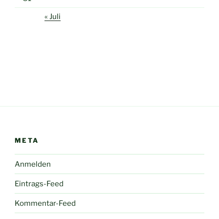
« Juli
META
Anmelden
Eintrags-Feed
Kommentar-Feed