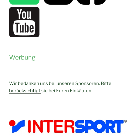
Werbung
Wir bedanken uns bei unseren Sponsoren. Bitte
berücksichtigt
sie bei Euren Einkäufen.