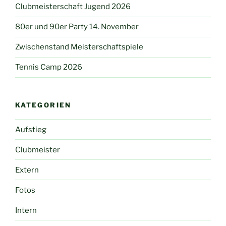
Clubmeisterschaft Jugend 2026
80er und 90er Party 14. November
Zwischenstand Meisterschaftspiele
Tennis Camp 2026
KATEGORIEN
Aufstieg
Clubmeister
Extern
Fotos
Intern