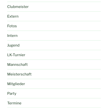
Clubmeister
Extern
Fotos
Intern
Jugend
LK-Turnier
Mannschaft
Meisterschaft
Mitglieder
Party
Termine