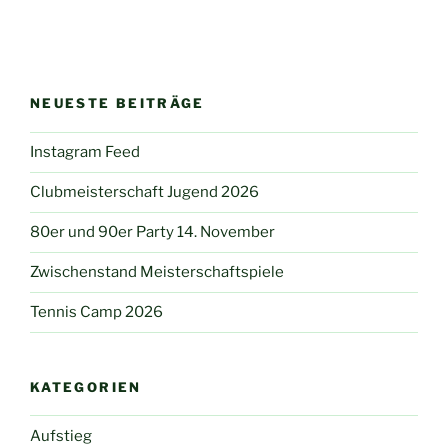
NEUESTE BEITRÄGE
Instagram Feed
Clubmeisterschaft Jugend 2026
80er und 90er Party 14. November
Zwischenstand Meisterschaftspiele
Tennis Camp 2026
KATEGORIEN
Aufstieg