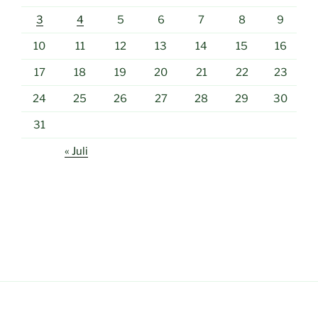
3
4
5
6
7
8
9
10
11
12
13
14
15
16
17
18
19
20
21
22
23
24
25
26
27
28
29
30
31
« Juli