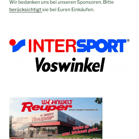
Wir bedanken uns bei unseren Sponsoren. Bitte
berücksichtigt
sie bei Euren Einkäufen.