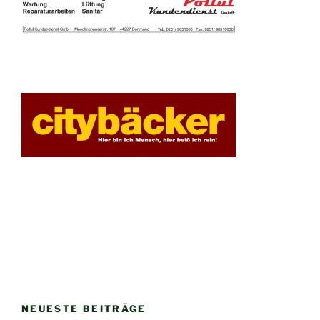
NEUESTE BEITRÄGE