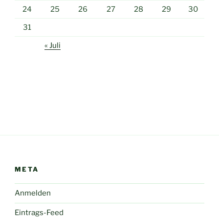
24
25
26
27
28
29
30
31
« Juli
META
Anmelden
Eintrags-Feed