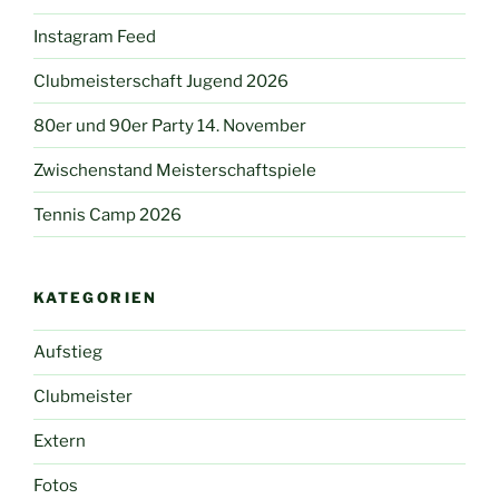
Instagram Feed
Clubmeisterschaft Jugend 2026
80er und 90er Party 14. November
Zwischenstand Meisterschaftspiele
Tennis Camp 2026
KATEGORIEN
Aufstieg
Clubmeister
Extern
Fotos