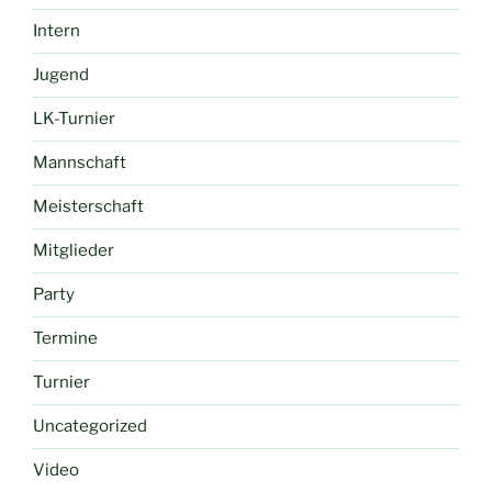
Intern
Jugend
LK-Turnier
Mannschaft
Meisterschaft
Mitglieder
Party
Termine
Turnier
Uncategorized
Video