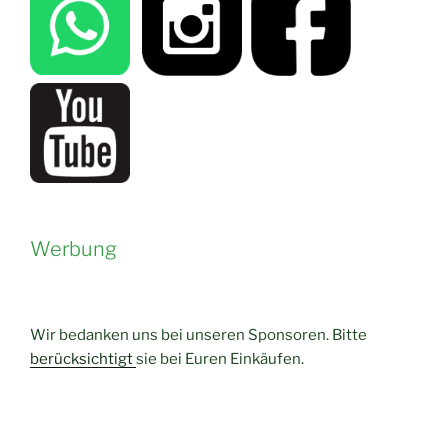
Werbung
Wir bedanken uns bei unseren Sponsoren. Bitte
berücksichtigt
sie bei Euren Einkäufen.