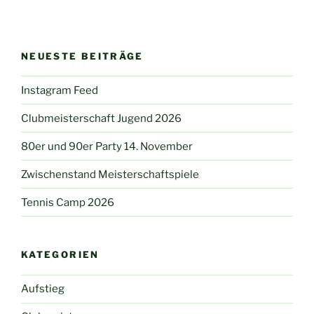
NEUESTE BEITRÄGE
Instagram Feed
Clubmeisterschaft Jugend 2026
80er und 90er Party 14. November
Zwischenstand Meisterschaftspiele
Tennis Camp 2026
KATEGORIEN
Aufstieg