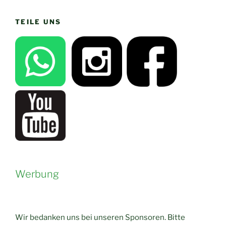
TEILE UNS
Werbung
Wir bedanken uns bei unseren Sponsoren. Bitte