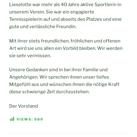
Lieselotte war mehr als 40 Jahre aktive Sportlerin in
unserem Verein. Sie war ein engagierte
Tennisspielerin auf und abseits des Platzes und eine
gute und verlässliche Freundin.
Mit ihrer stets freundlichen, fröhlichen und offenen
Art wird sie uns allen ein Vorbild bleiben. Wir werden
sie sehr vermissen.
Unsere Gedanken sind in bei ihrer Familie und
Angehörigen. Wir sprechen ihnen unser tiefes
Mitgefühl aus und wünschen ihnen die nötige Kraft
diese schwierige Zeit durchzustehen.
Der Vorstand
VIEWS:
580