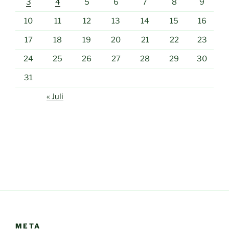
3
4
5
6
7
8
9
10
11
12
13
14
15
16
17
18
19
20
21
22
23
24
25
26
27
28
29
30
31
« Juli
META