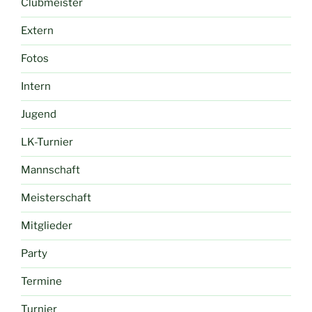
Clubmeister
Extern
Fotos
Intern
Jugend
LK-Turnier
Mannschaft
Meisterschaft
Mitglieder
Party
Termine
Turnier