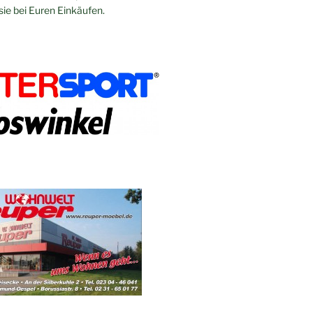
sie bei Euren Einkäufen.