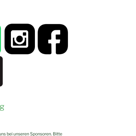
g
ns bei unseren Sponsoren. Bitte