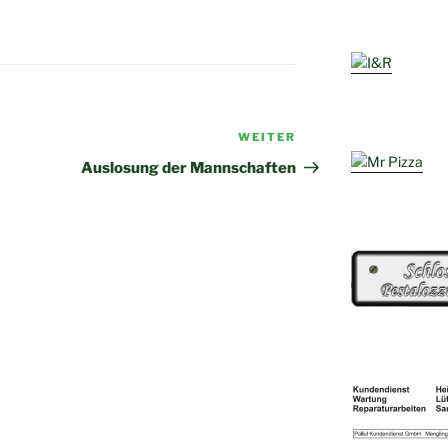
WEITER
Nächster
Beitrag
Auslosung der Mannschaften