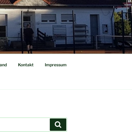
tand
Kontakt
Impressum
Suchen