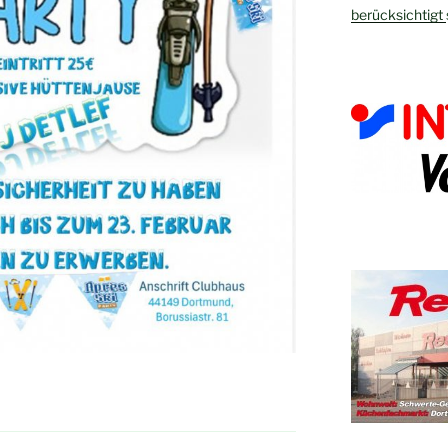
berücksichtigt