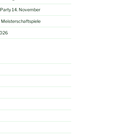
 Party 14. November
Meisterschaftspiele
2026