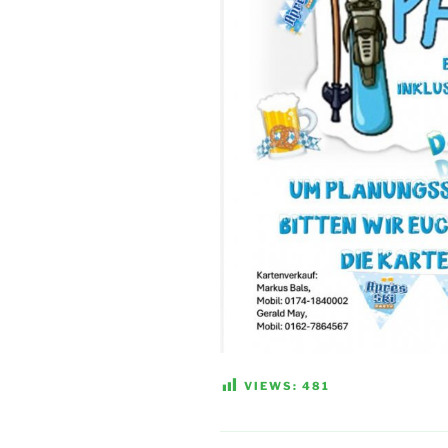
VIEWS:
481