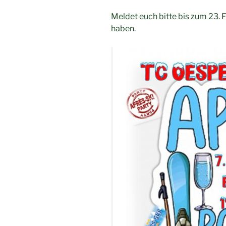
Meldet euch bitte bis zum 23. 
haben.