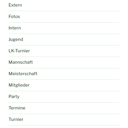
Extern
Fotos
Intern
Jugend
LK-Turnier
Mannschaft
Meisterschaft
Mitglieder
Party
Termine
Turnier