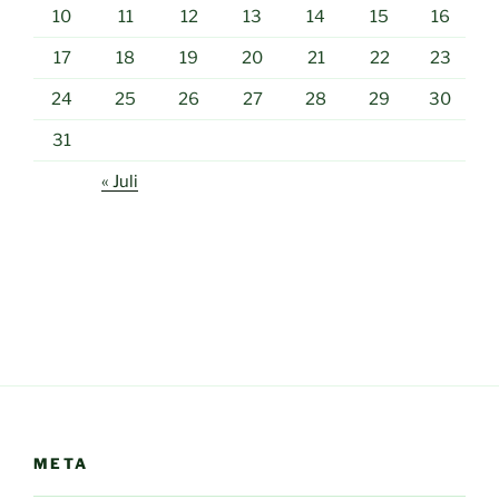
10
11
12
13
14
15
16
17
18
19
20
21
22
23
24
25
26
27
28
29
30
31
« Juli
META