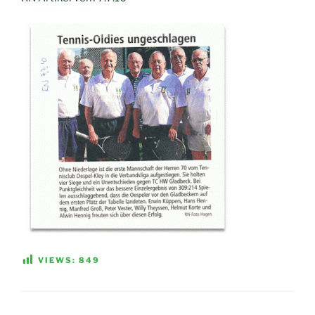
VIEWS:
849