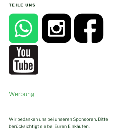
TEILE UNS
Werbung
Wir bedanken uns bei unseren Sponsoren. Bitte
berücksichtigt
sie bei Euren Einkäufen.