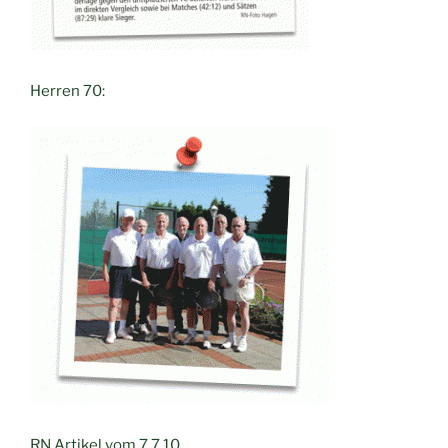
Herren 70:
RN Artikel vom 7.7.10