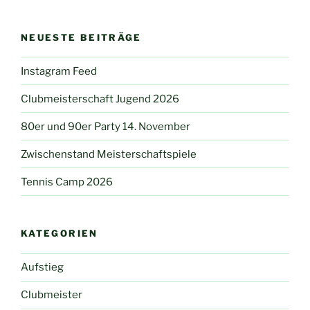
NEUESTE BEITRÄGE
Instagram Feed
Clubmeisterschaft Jugend 2026
80er und 90er Party 14. November
Zwischenstand Meisterschaftspiele
Tennis Camp 2026
KATEGORIEN
Aufstieg
Clubmeister