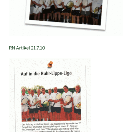
RN Artikel 21.7.10