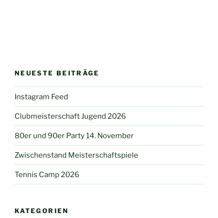
NEUESTE BEITRÄGE
Instagram Feed
Clubmeisterschaft Jugend 2026
80er und 90er Party 14. November
Zwischenstand Meisterschaftspiele
Tennis Camp 2026
KATEGORIEN