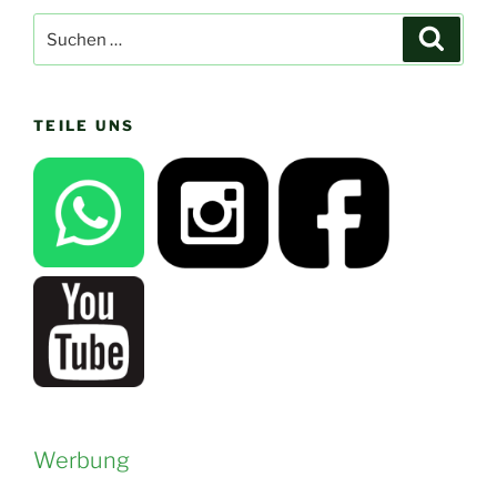
Suchen
Suche
nach:
TEILE UNS
Werbung