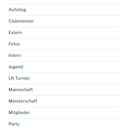
Aufstieg
Clubmeister
Extern
Fotos
Intern
Jugend
LK-Turnier
Mannschaft
Meisterschaft
Mitglieder
Party