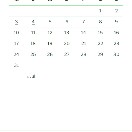
1
2
3
4
5
6
7
8
9
10
11
12
13
14
15
16
17
18
19
20
21
22
23
24
25
26
27
28
29
30
31
« Juli