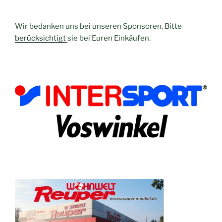
Wir bedanken uns bei unseren Sponsoren. Bitte
berücksichtigt
sie bei Euren Einkäufen.