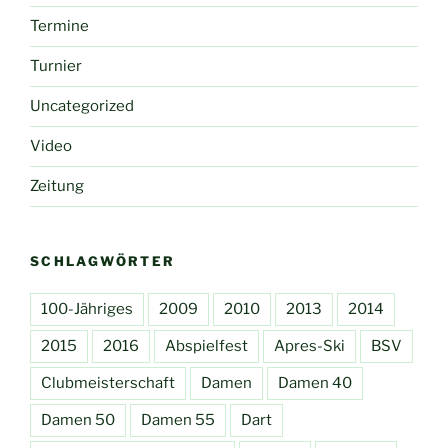
Termine
Turnier
Uncategorized
Video
Zeitung
SCHLAGWÖRTER
100-Jähriges
2009
2010
2013
2014
2015
2016
Abspielfest
Apres-Ski
BSV
Clubmeisterschaft
Damen
Damen 40
Damen 50
Damen 55
Dart