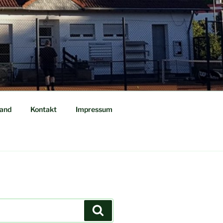
tand
Kontakt
Impressum
Suchen