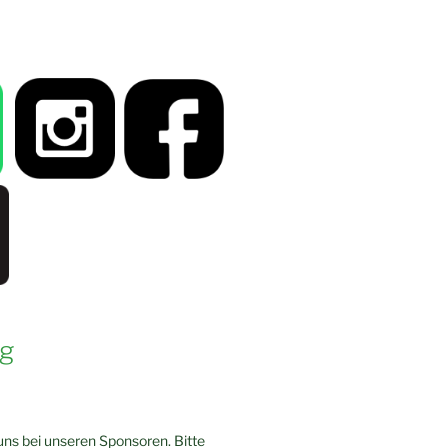
g
ns bei unseren Sponsoren. Bitte