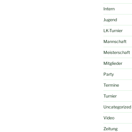
Intern
Jugend
LK-Turnier
Mannschaft
Meisterschaft
Mitglieder
Party
Termine
Turnier
Uncategorized
Video
Zeitung