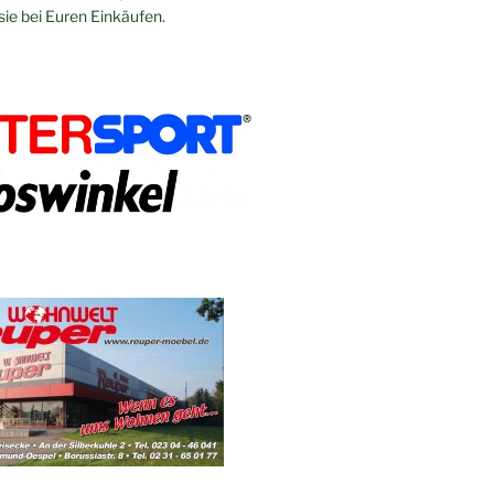
sie bei Euren Einkäufen.