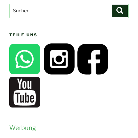
Suchen
Suche
nach:
TEILE UNS
Werbung