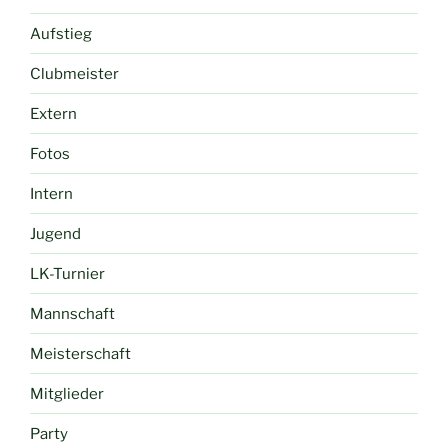
Aufstieg
Clubmeister
Extern
Fotos
Intern
Jugend
LK-Turnier
Mannschaft
Meisterschaft
Mitglieder
Party