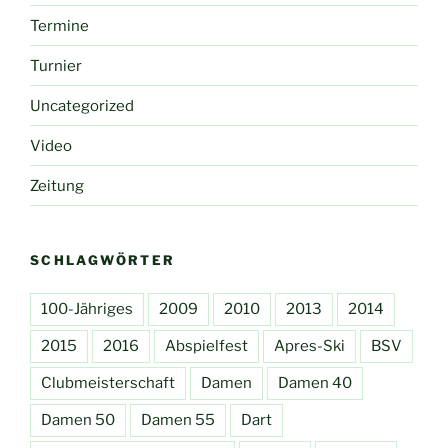
Termine
Turnier
Uncategorized
Video
Zeitung
SCHLAGWÖRTER
100-Jähriges
2009
2010
2013
2014
2015
2016
Abspielfest
Apres-Ski
BSV
Clubmeisterschaft
Damen
Damen 40
Damen 50
Damen 55
Dart