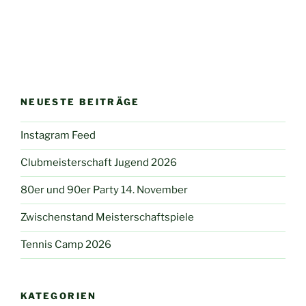
NEUESTE BEITRÄGE
Instagram Feed
Clubmeisterschaft Jugend 2026
80er und 90er Party 14. November
Zwischenstand Meisterschaftspiele
Tennis Camp 2026
KATEGORIEN