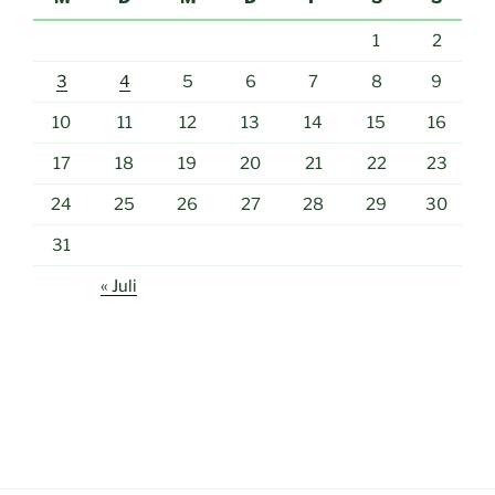
1
2
3
4
5
6
7
8
9
10
11
12
13
14
15
16
17
18
19
20
21
22
23
24
25
26
27
28
29
30
31
« Juli