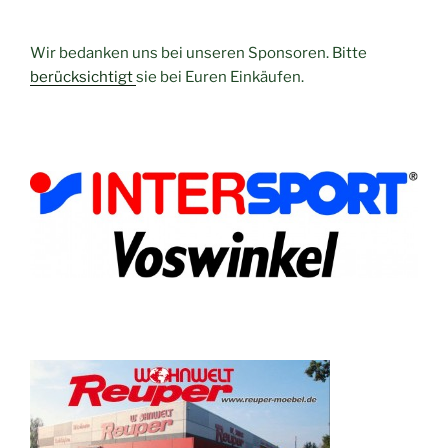
Wir bedanken uns bei unseren Sponsoren. Bitte
berücksichtigt
sie bei Euren Einkäufen.