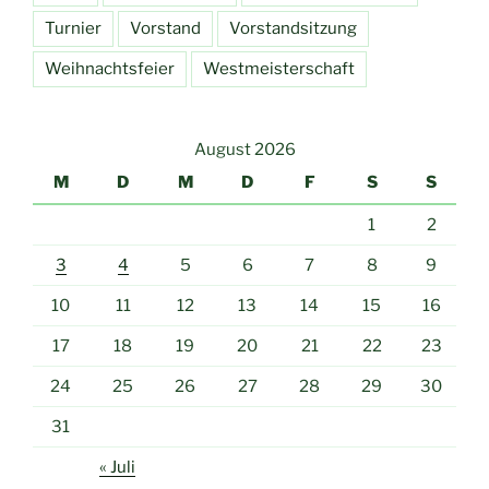
Turnier
Vorstand
Vorstandsitzung
Weihnachtsfeier
Westmeisterschaft
August 2026
M
D
M
D
F
S
S
1
2
3
4
5
6
7
8
9
10
11
12
13
14
15
16
17
18
19
20
21
22
23
24
25
26
27
28
29
30
31
« Juli