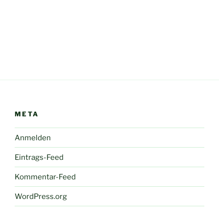
META
Anmelden
Eintrags-Feed
Kommentar-Feed
WordPress.org