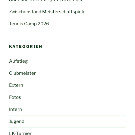
Zwischenstand Meisterschaftspiele
Tennis Camp 2026
KATEGORIEN
Aufstieg
Clubmeister
Extern
Fotos
Intern
Jugend
LK-Turnier