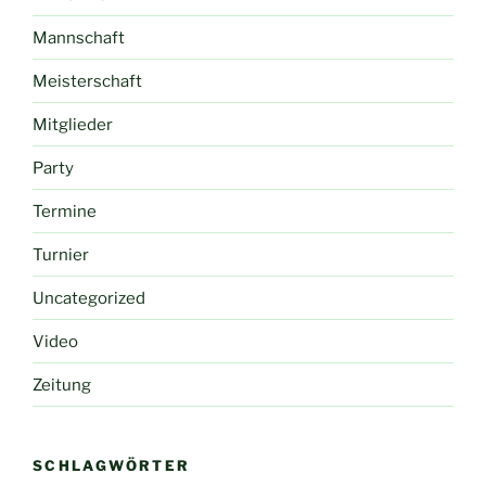
Mannschaft
Meisterschaft
Mitglieder
Party
Termine
Turnier
Uncategorized
Video
Zeitung
SCHLAGWÖRTER