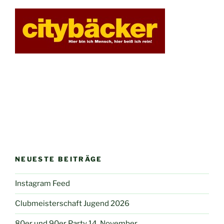
NEUESTE BEITRÄGE
Instagram Feed
Clubmeisterschaft Jugend 2026
80er und 90er Party 14. November