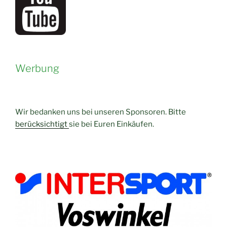
Werbung
Wir bedanken uns bei unseren Sponsoren. Bitte
berücksichtigt
sie bei Euren Einkäufen.