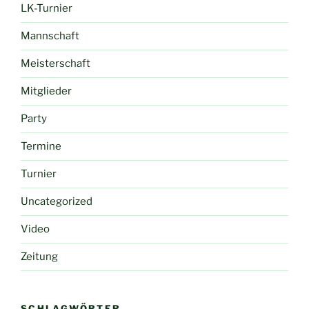
LK-Turnier
Mannschaft
Meisterschaft
Mitglieder
Party
Termine
Turnier
Uncategorized
Video
Zeitung
SCHLAGWÖRTER