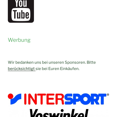
Werbung
Wir bedanken uns bei unseren Sponsoren. Bitte
berücksichtigt
sie bei Euren Einkäufen.