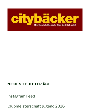
NEUESTE BEITRÄGE
Instagram Feed
Clubmeisterschaft Jugend 2026