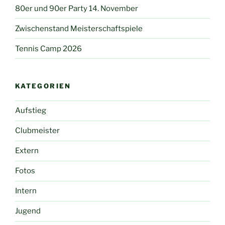
80er und 90er Party 14. November
Zwischenstand Meisterschaftspiele
Tennis Camp 2026
KATEGORIEN
Aufstieg
Clubmeister
Extern
Fotos
Intern
Jugend