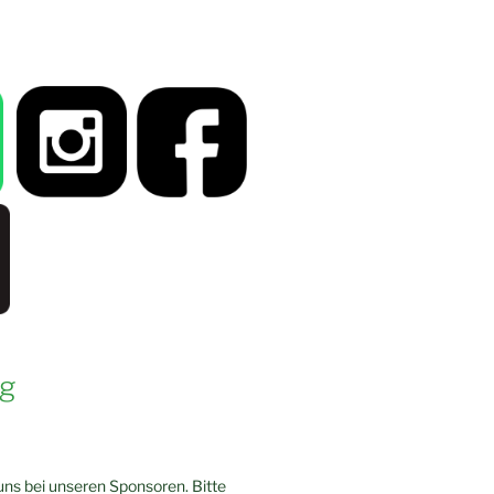
g
ns bei unseren Sponsoren. Bitte