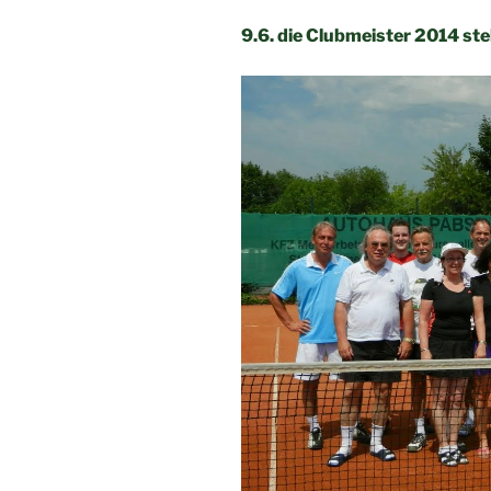
9.6. die Clubmeister 2014 st