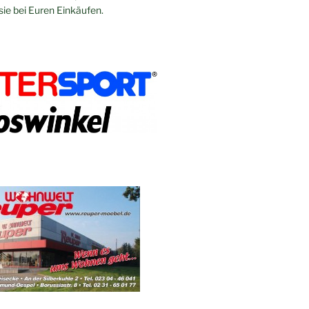
sie bei Euren Einkäufen.