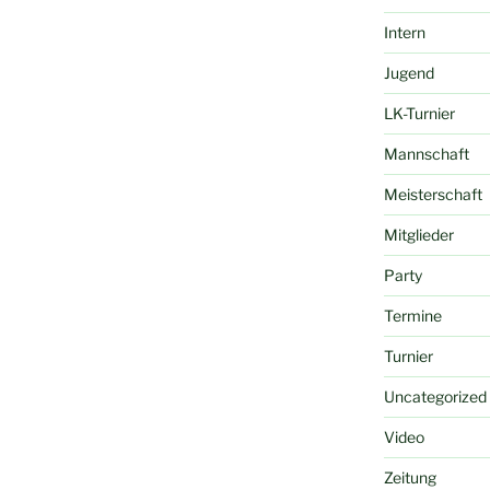
Intern
Jugend
LK-Turnier
Mannschaft
Meisterschaft
Mitglieder
Party
Termine
Turnier
Uncategorized
Video
Zeitung