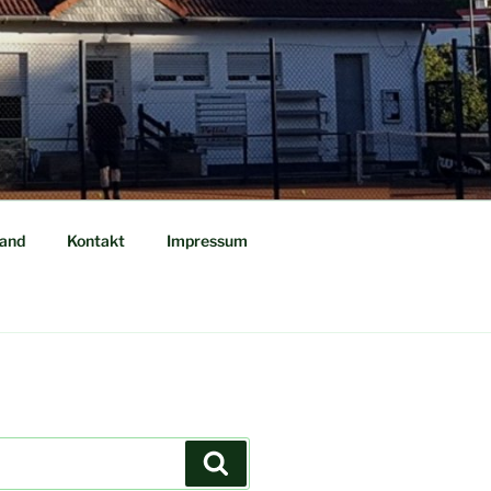
tand
Kontakt
Impressum
Suchen