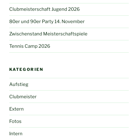
Clubmeisterschaft Jugend 2026
80er und 90er Party 14. November
Zwischenstand Meisterschaftspiele
Tennis Camp 2026
KATEGORIEN
Aufstieg
Clubmeister
Extern
Fotos
Intern