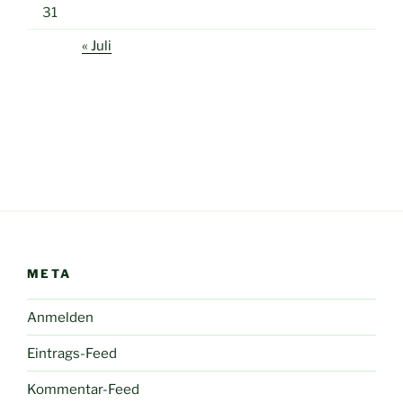
31
« Juli
META
Anmelden
Eintrags-Feed
Kommentar-Feed