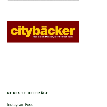
NEUESTE BEITRÄGE
Instagram Feed