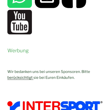
Werbung
Wir bedanken uns bei unseren Sponsoren. Bitte
berücksichtigt
sie bei Euren Einkäufen.