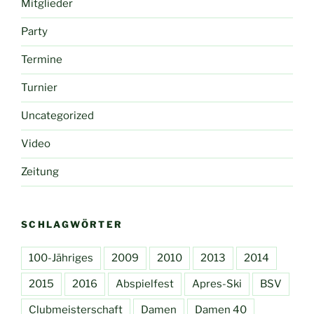
Mitglieder
Party
Termine
Turnier
Uncategorized
Video
Zeitung
SCHLAGWÖRTER
100-Jähriges
2009
2010
2013
2014
2015
2016
Abspielfest
Apres-Ski
BSV
Clubmeisterschaft
Damen
Damen 40