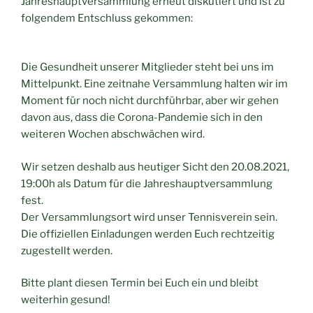
Jahreshauptversammlung erneut diskutiert und ist zu
folgendem Entschluss gekommen:
Die Gesundheit unserer Mitglieder steht bei uns im
Mittelpunkt. Eine zeitnahe Versammlung halten wir im
Moment für noch nicht durchführbar, aber wir gehen
davon aus, dass die Corona-Pandemie sich in den
weiteren Wochen abschwächen wird.
Wir setzen deshalb aus heutiger Sicht den 20.08.2021,
19:00h als Datum für die Jahreshauptversammlung
fest.
Der Versammlungsort wird unser Tennisverein sein.
Die offiziellen Einladungen werden Euch rechtzeitig
zugestellt werden.
Bitte plant diesen Termin bei Euch ein und bleibt
weiterhin gesund!