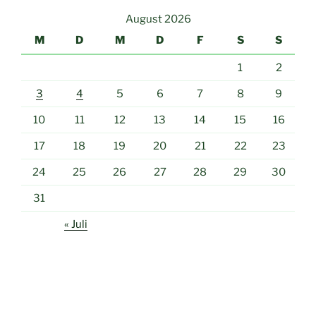
August 2026
M
D
M
D
F
S
S
1
2
3
4
5
6
7
8
9
10
11
12
13
14
15
16
17
18
19
20
21
22
23
24
25
26
27
28
29
30
31
« Juli