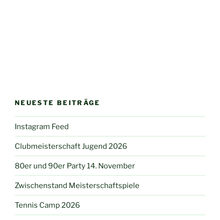
NEUESTE BEITRÄGE
Instagram Feed
Clubmeisterschaft Jugend 2026
80er und 90er Party 14. November
Zwischenstand Meisterschaftspiele
Tennis Camp 2026