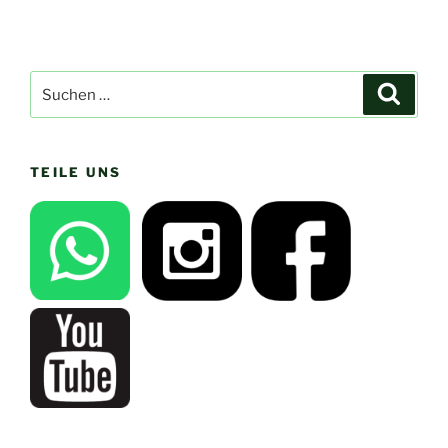
Suchen
Suche
nach:
TEILE UNS