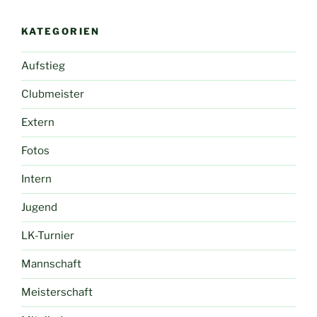
KATEGORIEN
Aufstieg
Clubmeister
Extern
Fotos
Intern
Jugend
LK-Turnier
Mannschaft
Meisterschaft