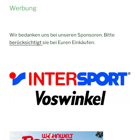
Werbung
Wir bedanken uns bei unseren Sponsoren. Bitte
berücksichtigt
sie bei Euren Einkäufen.