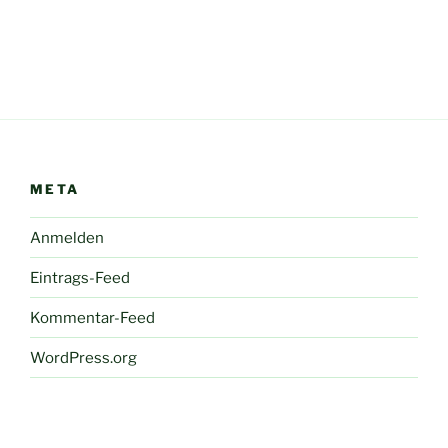
META
Anmelden
Eintrags-Feed
Kommentar-Feed
WordPress.org