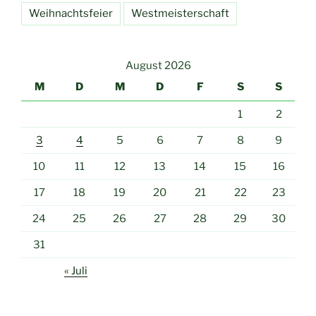
Weihnachtsfeier
Westmeisterschaft
August 2026
M
D
M
D
F
S
S
1
2
3
4
5
6
7
8
9
10
11
12
13
14
15
16
17
18
19
20
21
22
23
24
25
26
27
28
29
30
31
« Juli