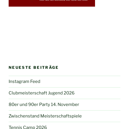
NEUESTE BEITRÄGE
Instagram Feed
Clubmeisterschaft Jugend 2026
80er und 90er Party 14. November
Zwischenstand Meisterschaftspiele
Tennis Camp 2026