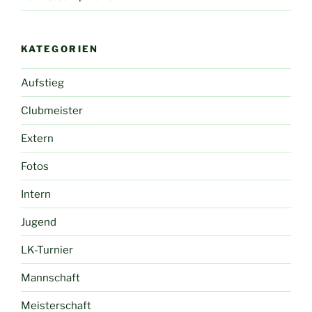
KATEGORIEN
Aufstieg
Clubmeister
Extern
Fotos
Intern
Jugend
LK-Turnier
Mannschaft
Meisterschaft