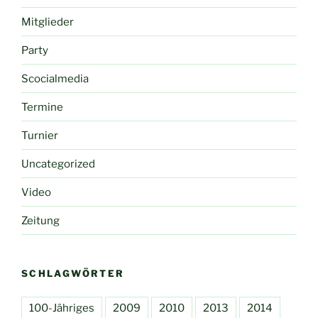
Mitglieder
Party
Scocialmedia
Termine
Turnier
Uncategorized
Video
Zeitung
SCHLAGWÖRTER
100-Jähriges
2009
2010
2013
2014