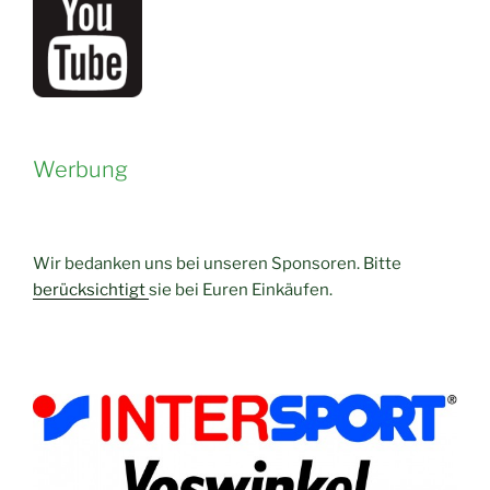
Werbung
Wir bedanken uns bei unseren Sponsoren. Bitte
berücksichtigt
sie bei Euren Einkäufen.