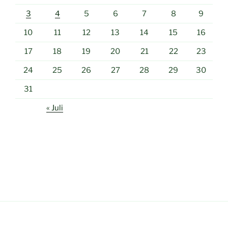
3
4
5
6
7
8
9
10
11
12
13
14
15
16
17
18
19
20
21
22
23
24
25
26
27
28
29
30
31
« Juli