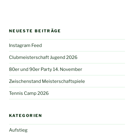
NEUESTE BEITRÄGE
Instagram Feed
Clubmeisterschaft Jugend 2026
80er und 90er Party 14. November
Zwischenstand Meisterschaftspiele
Tennis Camp 2026
KATEGORIEN
Aufstieg