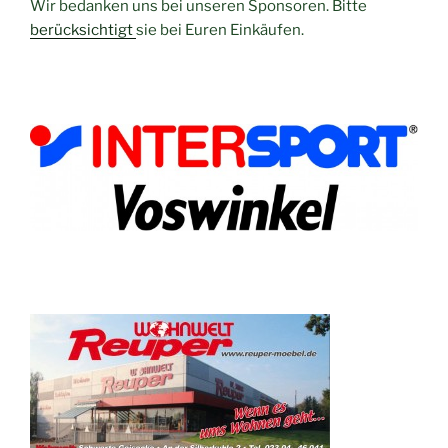
Wir bedanken uns bei unseren Sponsoren. Bitte
berücksichtigt
sie bei Euren Einkäufen.