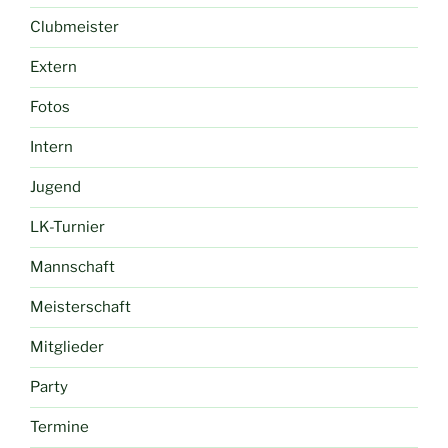
Clubmeister
Extern
Fotos
Intern
Jugend
LK-Turnier
Mannschaft
Meisterschaft
Mitglieder
Party
Termine