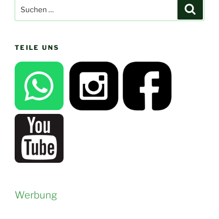
Suchen
Suche
nach:
TEILE UNS
Werbung