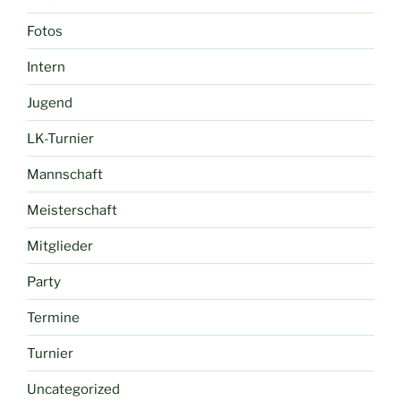
Fotos
Intern
Jugend
LK-Turnier
Mannschaft
Meisterschaft
Mitglieder
Party
Termine
Turnier
Uncategorized