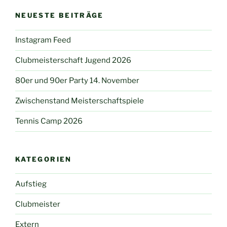
NEUESTE BEITRÄGE
Instagram Feed
Clubmeisterschaft Jugend 2026
80er und 90er Party 14. November
Zwischenstand Meisterschaftspiele
Tennis Camp 2026
KATEGORIEN
Aufstieg
Clubmeister
Extern