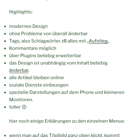
Highlights:
modernes Design
ohne Probleme von überall änderbar
Tags, also Schlagwörter zB alles mit „
Aufstieg
„
Kommentare möglich
über Plugins beliebig erweiterbar
das Design ist unabhängig vom Inhalt beliebig
änderbar
.
alle Artikel bleiben online
soziale Dienste einbezogen
spezielle Darstellungen auf dem Phone und kleineren
Monitoren.
toller 😉
hier noch einige Erklärungen zu den einzelnen Menus:
wenn man auf das Titelbild ganz oben klickt, kommt