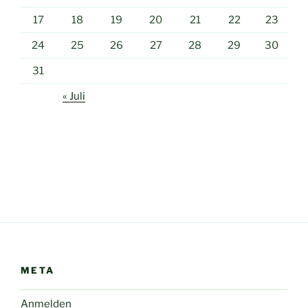
17
18
19
20
21
22
23
24
25
26
27
28
29
30
31
« Juli
META
Anmelden