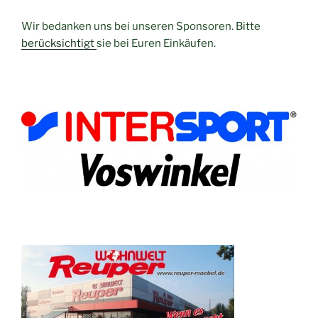
Wir bedanken uns bei unseren Sponsoren. Bitte
berücksichtigt
sie bei Euren Einkäufen.