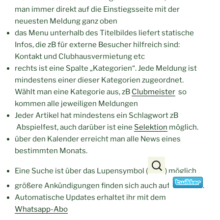
man immer direkt auf die Einstiegsseite mit der
neuesten Meldung ganz oben
das Menu unterhalb des Titelbildes liefert statische
Infos, die zB für externe Besucher hilfreich sind:
Kontakt und Clubhausvermietung etc
rechts ist eine Spalte „Kategorien“. Jede Meldung ist
mindestens einer dieser Kategorien zugeordnet.
Wählt man eine Kategorie aus, zB
Clubmeister
so
kommen alle jeweiligen Meldungen
Jeder Artikel hat mindestens ein Schlagwort zB
Abspielfest, auch darüber ist eine
Selektion
möglich.
über den Kalender erreicht man alle News eines
bestimmten Monats.
Eine Suche ist über das Lupensymbol (
) möglich
größere Ankündigungen finden sich auch auf
.
Automatische Updates erhaltet ihr mit dem
Whatsapp-Abo