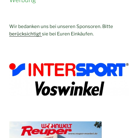
Wir bedanken uns bei unseren Sponsoren. Bitte
berücksichtigt
sie bei Euren Einkäufen.