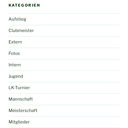
KATEGORIEN
Aufstieg
Clubmeister
Extern
Fotos
Intern
Jugend
LK-Turnier
Mannschaft
Meisterschaft
Mitglieder