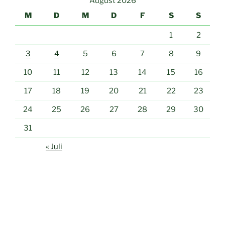
August 2026
M
D
M
D
F
S
S
1
2
3
4
5
6
7
8
9
10
11
12
13
14
15
16
17
18
19
20
21
22
23
24
25
26
27
28
29
30
31
« Juli