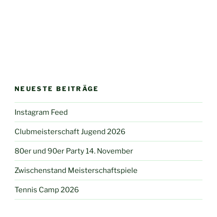
NEUESTE BEITRÄGE
Instagram Feed
Clubmeisterschaft Jugend 2026
80er und 90er Party 14. November
Zwischenstand Meisterschaftspiele
Tennis Camp 2026