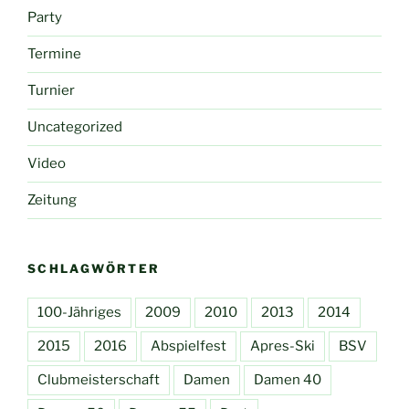
Party
Termine
Turnier
Uncategorized
Video
Zeitung
SCHLAGWÖRTER
100-Jähriges
2009
2010
2013
2014
2015
2016
Abspielfest
Apres-Ski
BSV
Clubmeisterschaft
Damen
Damen 40