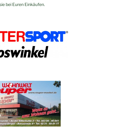
sie bei Euren Einkäufen.