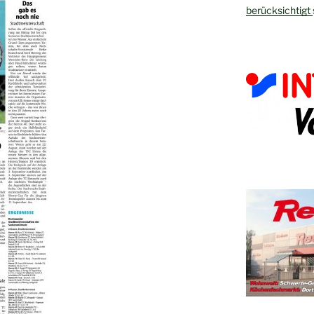
berücksichtigt