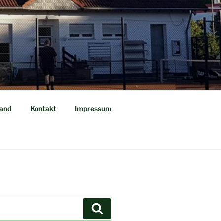
tand
Kontakt
Impressum
Suchen