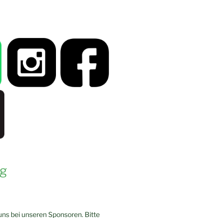
g
ns bei unseren Sponsoren. Bitte