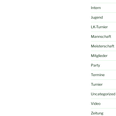
Intern
Jugend
LK-Turnier
Mannschaft
Meisterschaft
Mitglieder
Party
Termine
Turnier
Uncategorized
Video
Zeitung