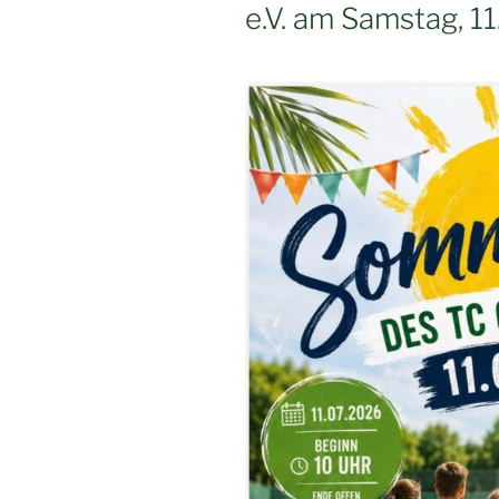
e.V. am Samstag, 1