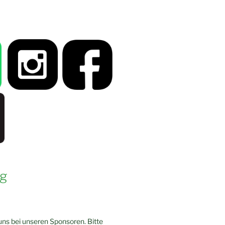
g
ns bei unseren Sponsoren. Bitte