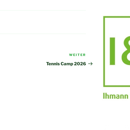
WEITER
Nächster
Beitrag
Tennis Camp 2026