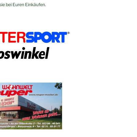
sie bei Euren Einkäufen.