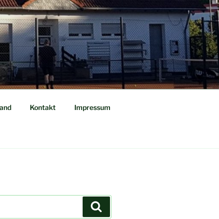
tand
Kontakt
Impressum
Suchen