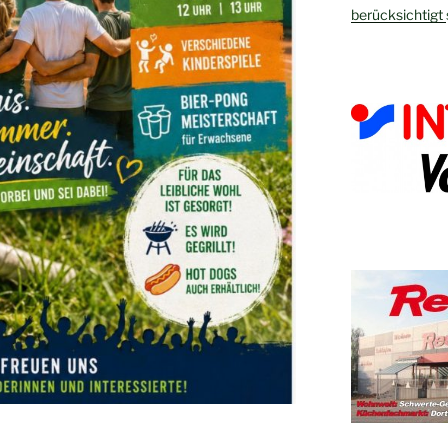
berücksichtigt