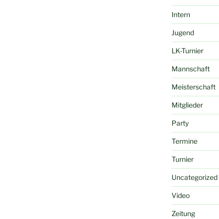
Intern
Jugend
LK-Turnier
Mannschaft
Meisterschaft
Mitglieder
Party
Termine
Turnier
Uncategorized
Video
Zeitung