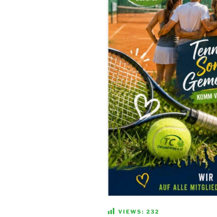
VIEWS:
232