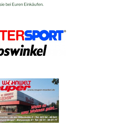
sie bei Euren Einkäufen.