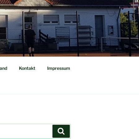
tand
Kontakt
Impressum
Suchen