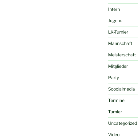
Intern
Jugend
LK-Turnier
Mannschaft
Meisterschaft
Mitglieder
Party
Scocialmedia
Termine
Turnier
Uncategorized
Video