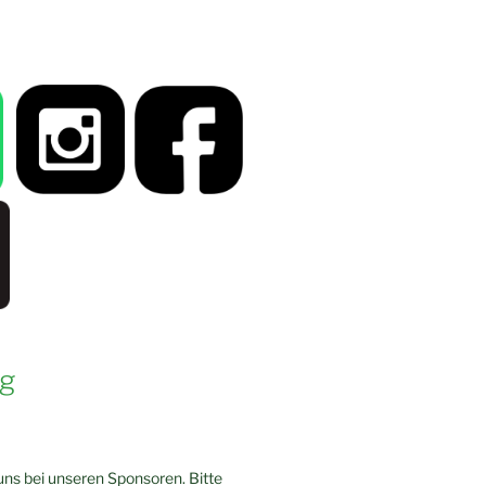
g
ns bei unseren Sponsoren. Bitte