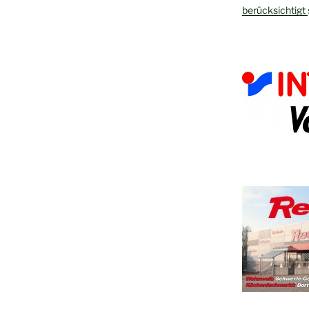
berücksichtigt