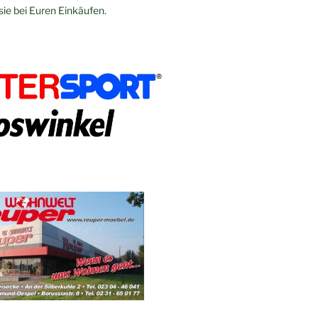
sie bei Euren Einkäufen.