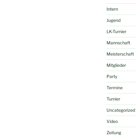
Intern
Jugend
LK-Turnier
Mannschaft
Meisterschaft
Mitglieder
Party
Termine
Turnier
Uncategorized
Video
Zeitung