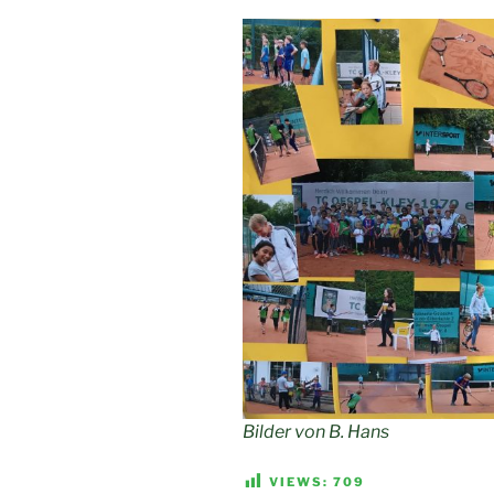
Bilder von B. Hans
VIEWS:
709