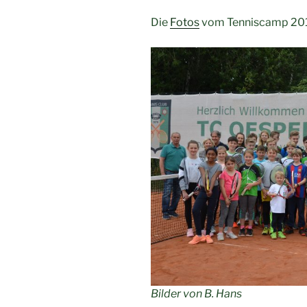
Die
Fotos
vom Tenniscamp 20
Bilder von B. Hans