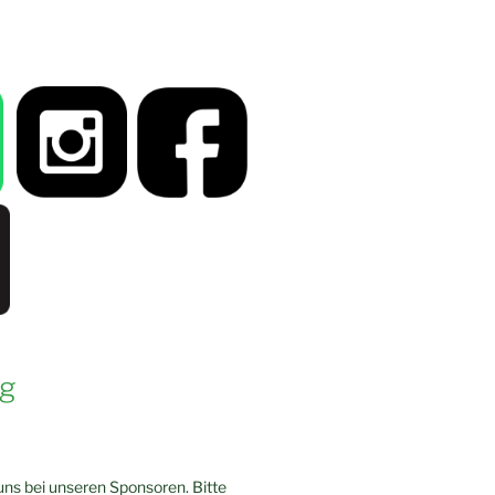
g
ns bei unseren Sponsoren. Bitte