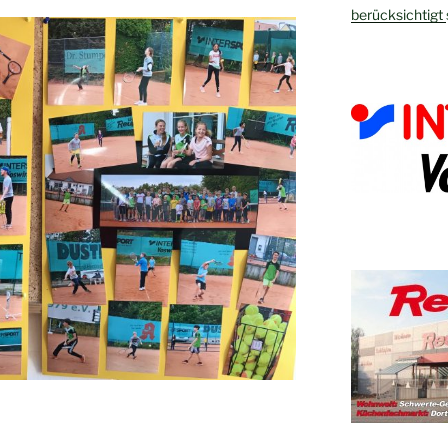
berücksichtigt