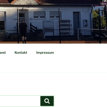
tand
Kontakt
Impressum
Suchen