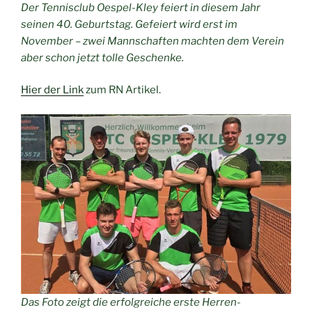
Der Tennisclub Oespel-Kley feiert in diesem Jahr
seinen 40. Geburtstag. Gefeiert wird erst im
November – zwei Mannschaften machten dem Verein
aber schon jetzt tolle Geschenke.
Hier der Link
zum RN Artikel.
Das Foto zeigt die erfolgreiche erste Herren-