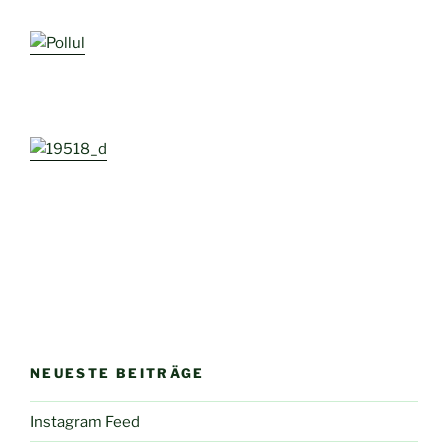
NEUESTE BEITRÄGE
Instagram Feed