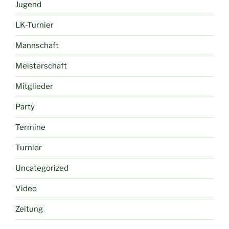
Jugend
LK-Turnier
Mannschaft
Meisterschaft
Mitglieder
Party
Termine
Turnier
Uncategorized
Video
Zeitung