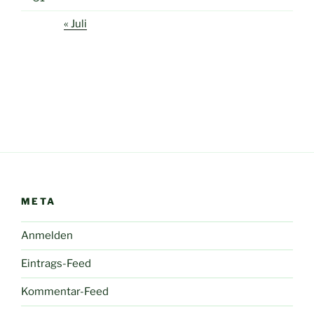
« Juli
META
Anmelden
Eintrags-Feed
Kommentar-Feed