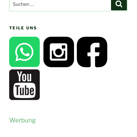
Suchen
Suche
nach:
TEILE UNS
Werbung