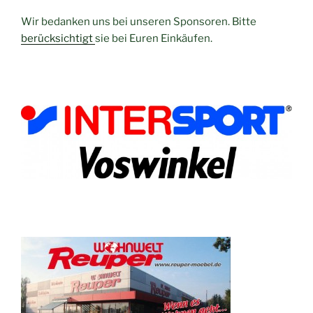
Wir bedanken uns bei unseren Sponsoren. Bitte
berücksichtigt
sie bei Euren Einkäufen.