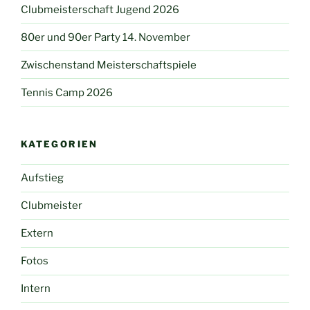
Clubmeisterschaft Jugend 2026
80er und 90er Party 14. November
Zwischenstand Meisterschaftspiele
Tennis Camp 2026
KATEGORIEN
Aufstieg
Clubmeister
Extern
Fotos
Intern