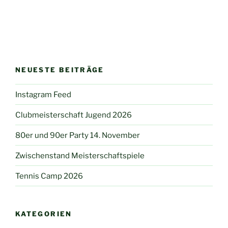
NEUESTE BEITRÄGE
Instagram Feed
Clubmeisterschaft Jugend 2026
80er und 90er Party 14. November
Zwischenstand Meisterschaftspiele
Tennis Camp 2026
KATEGORIEN