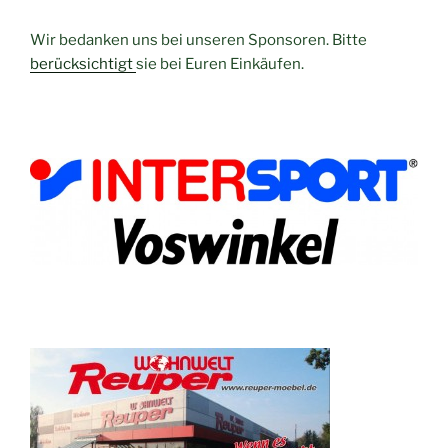
Wir bedanken uns bei unseren Sponsoren. Bitte
berücksichtigt
sie bei Euren Einkäufen.