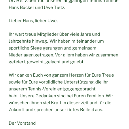
1979 e. V. den Tod unserer langjährigen Tennisfreunde
Hans Bücker und Uwe Tietz.
Lieber Hans, lieber Uwe,
Ihr wart treue Mitglieder über viele Jahre und
Jahrzehnte hinweg. Wir haben miteinander um
sportliche Siege gerungen und gemeinsam
Niederlagen getragen. Vor allem haben wir zusammen
gefeiert, geweint, gelacht und gelebt.
Wir danken Euch von ganzem Herzen für Eure Treue
sowie für Eure vorbildliche Unterstützung, die Ihr
unserem Tennis-Verein entgegengebracht
habt. Unsere Gedanken sind bei Euren Familien. Wir
wünschen Ihnen viel Kraft in dieser Zeit und für die
Zukunft und sprechen unser tiefes Beileid aus.
Der Vorstand