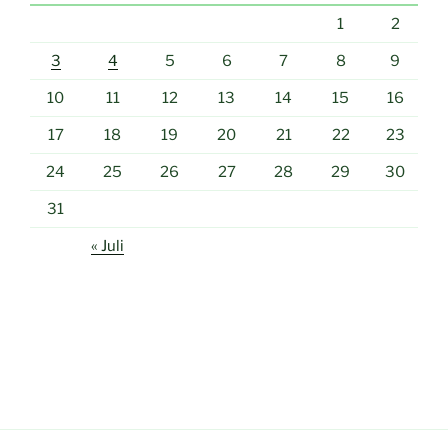
1
2
3
4
5
6
7
8
9
10
11
12
13
14
15
16
17
18
19
20
21
22
23
24
25
26
27
28
29
30
31
« Juli