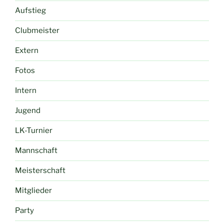
Aufstieg
Clubmeister
Extern
Fotos
Intern
Jugend
LK-Turnier
Mannschaft
Meisterschaft
Mitglieder
Party