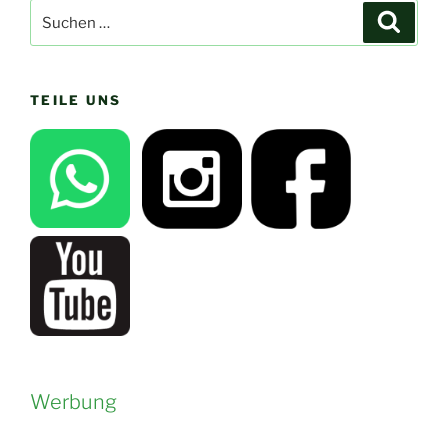
Suchen
Suche
nach:
TEILE UNS
Werbung