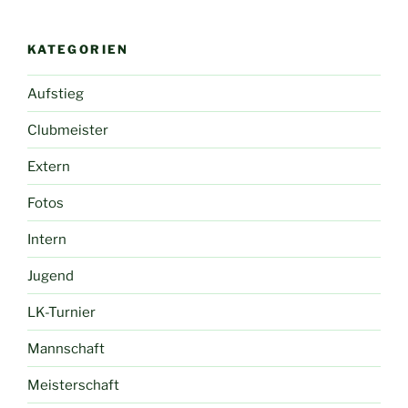
KATEGORIEN
Aufstieg
Clubmeister
Extern
Fotos
Intern
Jugend
LK-Turnier
Mannschaft
Meisterschaft