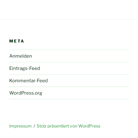
META
Anmelden
Eintrags-Feed
Kommentar-Feed
WordPress.org
Impressum
Stolz präsentiert von WordPress