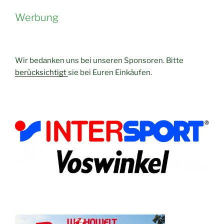
Werbung
Wir bedanken uns bei unseren Sponsoren. Bitte
berücksichtigt
sie bei Euren Einkäufen.