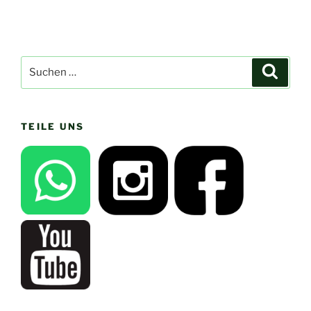
Suchen
Suche
nach:
TEILE UNS