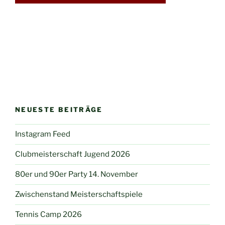
NEUESTE BEITRÄGE
Instagram Feed
Clubmeisterschaft Jugend 2026
80er und 90er Party 14. November
Zwischenstand Meisterschaftspiele
Tennis Camp 2026