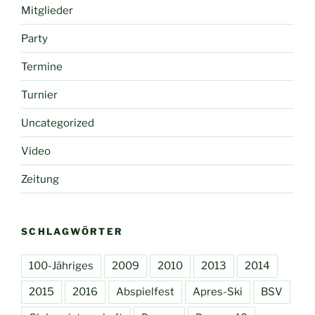
Mitglieder
Party
Termine
Turnier
Uncategorized
Video
Zeitung
SCHLAGWÖRTER
100-Jähriges
2009
2010
2013
2014
2015
2016
Abspielfest
Apres-Ski
BSV