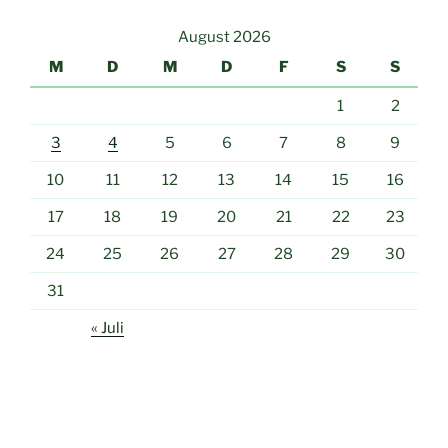
August 2026
M
D
M
D
F
S
S
1
2
3
4
5
6
7
8
9
10
11
12
13
14
15
16
17
18
19
20
21
22
23
24
25
26
27
28
29
30
31
« Juli