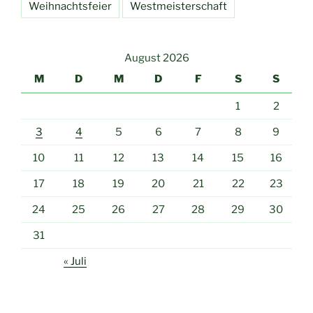
Weihnachtsfeier
Westmeisterschaft
August 2026
M
D
M
D
F
S
S
1
2
3
4
5
6
7
8
9
10
11
12
13
14
15
16
17
18
19
20
21
22
23
24
25
26
27
28
29
30
31
« Juli