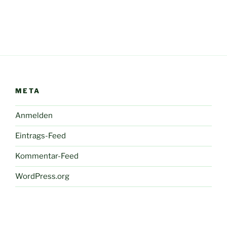
META
Anmelden
Eintrags-Feed
Kommentar-Feed
WordPress.org