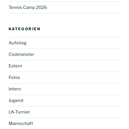
Tennis Camp 2026
KATEGORIEN
Aufstieg
Clubmeister
Extern
Fotos
Intern
Jugend
LK-Turnier
Mannschaft