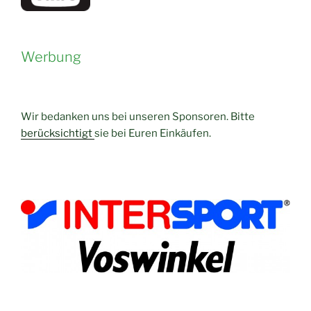
Werbung
Wir bedanken uns bei unseren Sponsoren. Bitte
berücksichtigt
sie bei Euren Einkäufen.