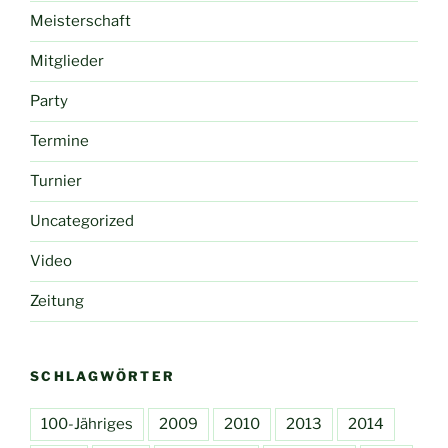
Meisterschaft
Mitglieder
Party
Termine
Turnier
Uncategorized
Video
Zeitung
SCHLAGWÖRTER
100-Jähriges
2009
2010
2013
2014