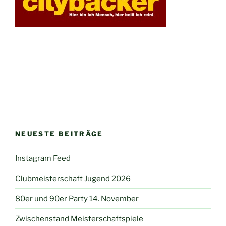
NEUESTE BEITRÄGE
Instagram Feed
Clubmeisterschaft Jugend 2026
80er und 90er Party 14. November
Zwischenstand Meisterschaftspiele