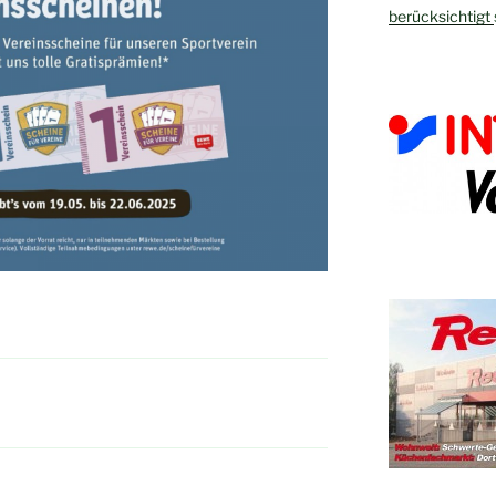
berücksichtigt