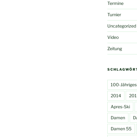
Termine
Turnier
Uncategorized
Video
Zeitung
SCHLAGWÖR
100-Jähriges
2014
201
Apres-Ski
Damen
D
Damen 55