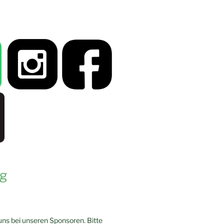
g
ns bei unseren Sponsoren. Bitte