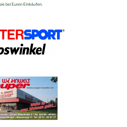
sie bei Euren Einkäufen.