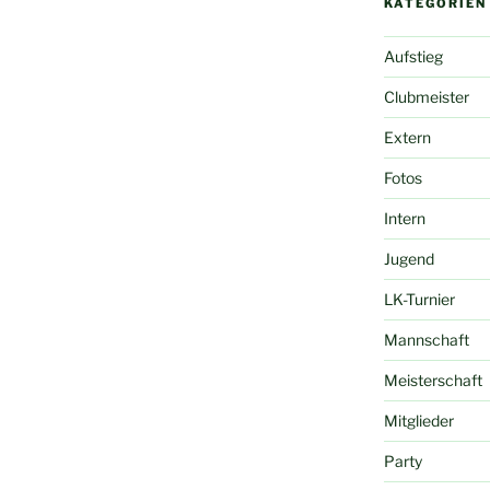
KATEGORIEN
Aufstieg
Clubmeister
Extern
Fotos
Intern
Jugend
LK-Turnier
Mannschaft
Meisterschaft
Mitglieder
Party