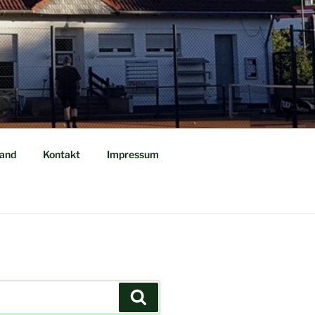
tand
Kontakt
Impressum
Suchen