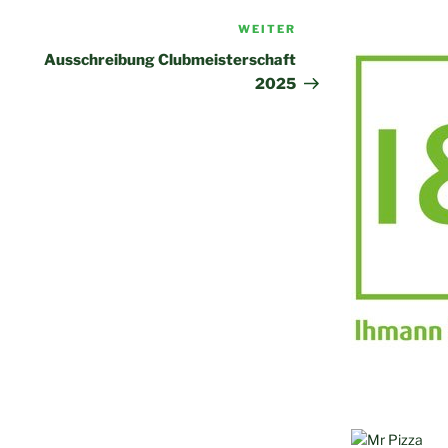
WEITER
Nächster
Beitrag
Ausschreibung Clubmeisterschaft
2025