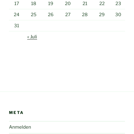
17
18
19
20
21
22
23
24
25
26
27
28
29
30
31
« Juli
META
Anmelden