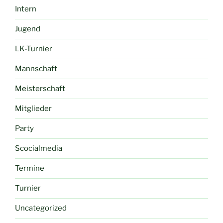
Intern
Jugend
LK-Turnier
Mannschaft
Meisterschaft
Mitglieder
Party
Scocialmedia
Termine
Turnier
Uncategorized