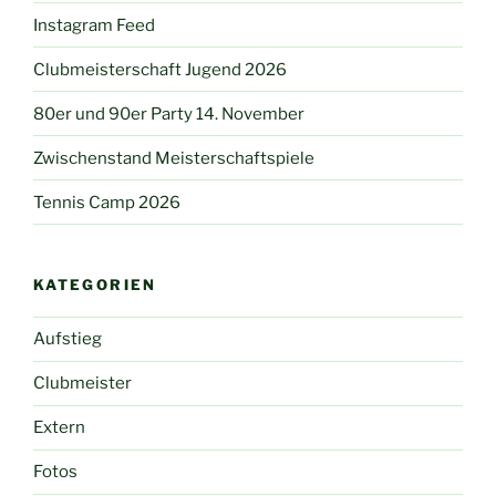
Instagram Feed
Clubmeisterschaft Jugend 2026
80er und 90er Party 14. November
Zwischenstand Meisterschaftspiele
Tennis Camp 2026
KATEGORIEN
Aufstieg
Clubmeister
Extern
Fotos