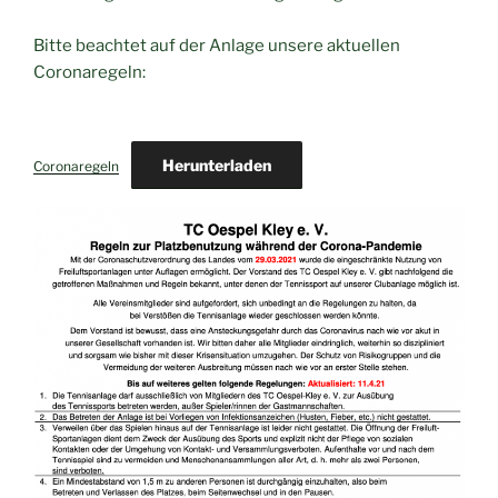
Bitte beachtet auf der Anlage unsere aktuellen
Coronaregeln:
Herunterladen
Coronaregeln