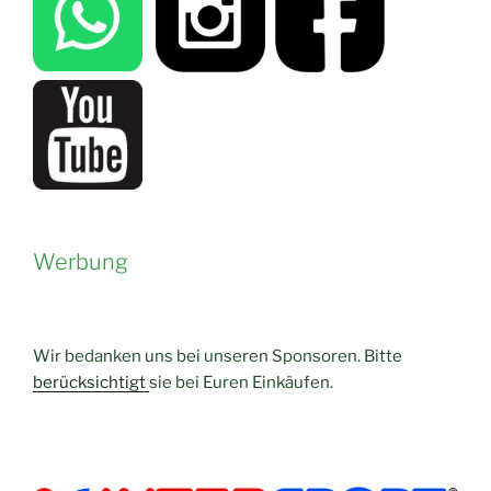
Werbung
Wir bedanken uns bei unseren Sponsoren. Bitte
berücksichtigt
sie bei Euren Einkäufen.