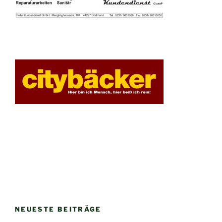
NEUESTE BEITRÄGE