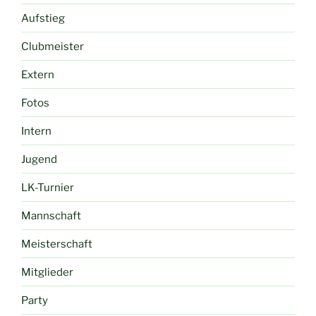
Aufstieg
Clubmeister
Extern
Fotos
Intern
Jugend
LK-Turnier
Mannschaft
Meisterschaft
Mitglieder
Party