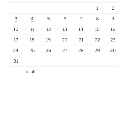
1
2
3
4
5
6
7
8
9
10
11
12
13
14
15
16
17
18
19
20
21
22
23
24
25
26
27
28
29
30
31
« Juli