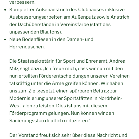
verbessern.
Kompletter Außenanstrich des Clubhauses inklusive
Ausbesserungsarbeiten am Außenputz sowie Anstrich
der Dachüberstände in Vereinsfarbe (statt des
unpassenden Blautons).
Neue Bodenfliesen in den Damen- und
Herrenduschen.
Die Staatssekretärin für Sport und Ehrenamt, Andrea
Milz, sagt dazu: „Ich freue mich, dass wir nun mit den
nun erteilten Förderentscheidungen unseren Vereinen
tatkräftig unter die Arme greifen können. Wir haben
uns zum Ziel gesetzt, einen spürbaren Beitrag zur
Modernisierung unserer Sportstätten in Nordrhein-
Westfalen zu leisten. Dies ist uns mit diesem
Förderprogramm gelungen. Nun können wir den
Sanierungsstau deutlich reduzieren.“
Der Vorstand freut sich sehr über diese Nachricht und