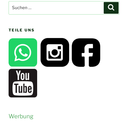
Suchen
Suche
nach:
TEILE UNS
Werbung