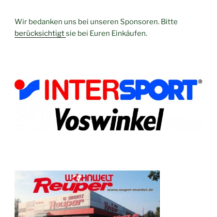
Wir bedanken uns bei unseren Sponsoren. Bitte
berücksichtigt
sie bei Euren Einkäufen.