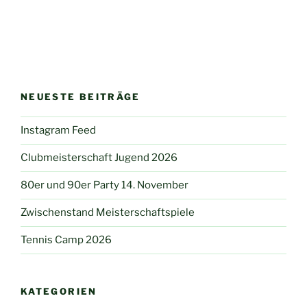
NEUESTE BEITRÄGE
Instagram Feed
Clubmeisterschaft Jugend 2026
80er und 90er Party 14. November
Zwischenstand Meisterschaftspiele
Tennis Camp 2026
KATEGORIEN