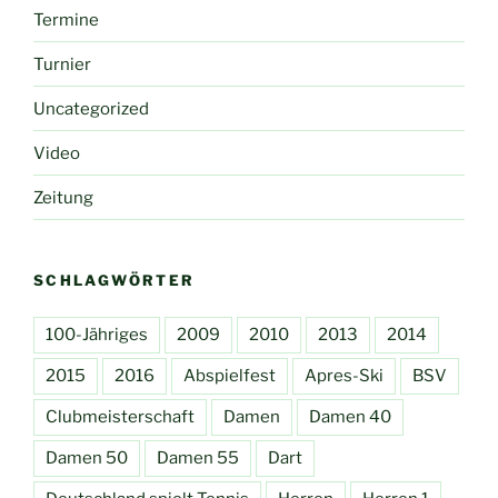
Termine
Turnier
Uncategorized
Video
Zeitung
SCHLAGWÖRTER
100-Jähriges
2009
2010
2013
2014
2015
2016
Abspielfest
Apres-Ski
BSV
Clubmeisterschaft
Damen
Damen 40
Damen 50
Damen 55
Dart