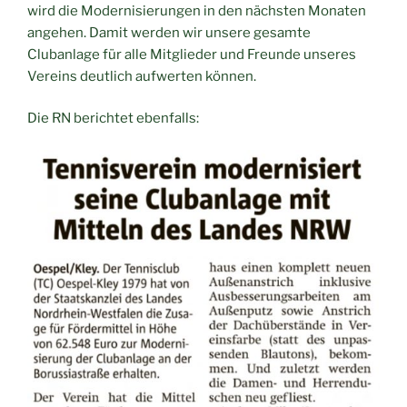
wird die Modernisierungen in den nächsten Monaten
angehen. Damit werden wir unsere gesamte
Clubanlage für alle Mitglieder und Freunde unseres
Vereins deutlich aufwerten können.
Die RN berichtet ebenfalls: