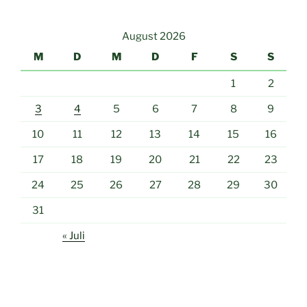
August 2026
M
D
M
D
F
S
S
1
2
3
4
5
6
7
8
9
10
11
12
13
14
15
16
17
18
19
20
21
22
23
24
25
26
27
28
29
30
31
« Juli