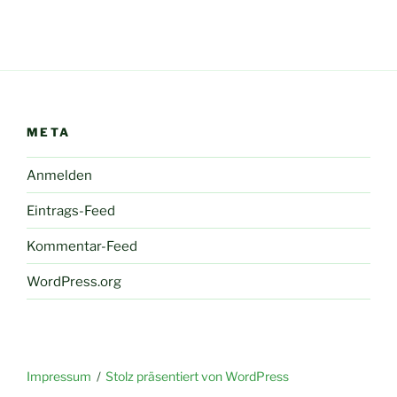
META
Anmelden
Eintrags-Feed
Kommentar-Feed
WordPress.org
Impressum
Stolz präsentiert von WordPress