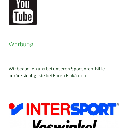
Werbung
Wir bedanken uns bei unseren Sponsoren. Bitte
berücksichtigt
sie bei Euren Einkäufen.