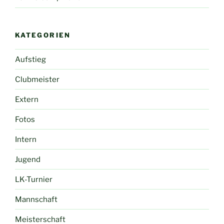
KATEGORIEN
Aufstieg
Clubmeister
Extern
Fotos
Intern
Jugend
LK-Turnier
Mannschaft
Meisterschaft