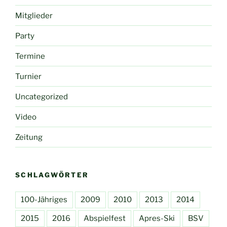
Mitglieder
Party
Termine
Turnier
Uncategorized
Video
Zeitung
SCHLAGWÖRTER
100-Jähriges
2009
2010
2013
2014
2015
2016
Abspielfest
Apres-Ski
BSV