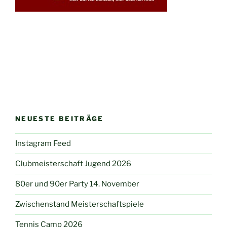
NEUESTE BEITRÄGE
Instagram Feed
Clubmeisterschaft Jugend 2026
80er und 90er Party 14. November
Zwischenstand Meisterschaftspiele
Tennis Camp 2026