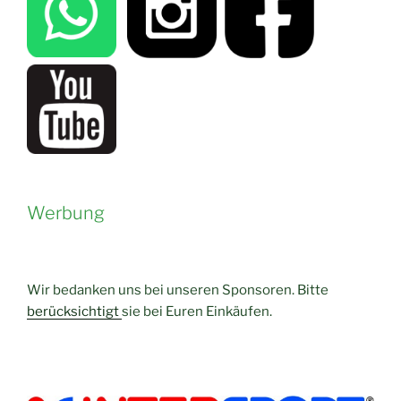
Werbung
Wir bedanken uns bei unseren Sponsoren. Bitte
berücksichtigt
sie bei Euren Einkäufen.