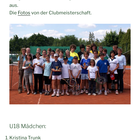
aus.
Die
Fotos
von der Clubmeisterschaft.
U18 Mädchen:
Kristina Trunk