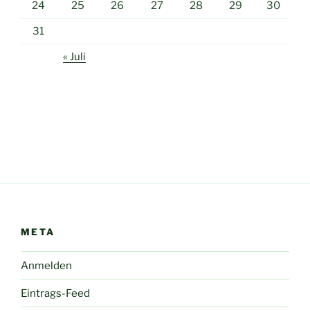
24
25
26
27
28
29
30
31
« Juli
META
Anmelden
Eintrags-Feed