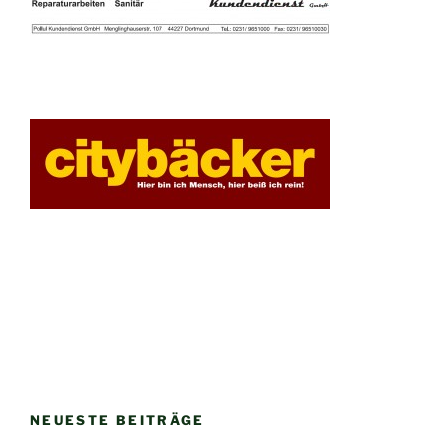
NEUESTE BEITRÄGE