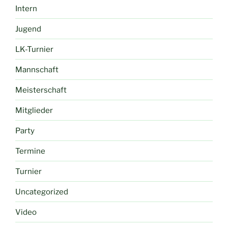
Intern
Jugend
LK-Turnier
Mannschaft
Meisterschaft
Mitglieder
Party
Termine
Turnier
Uncategorized
Video