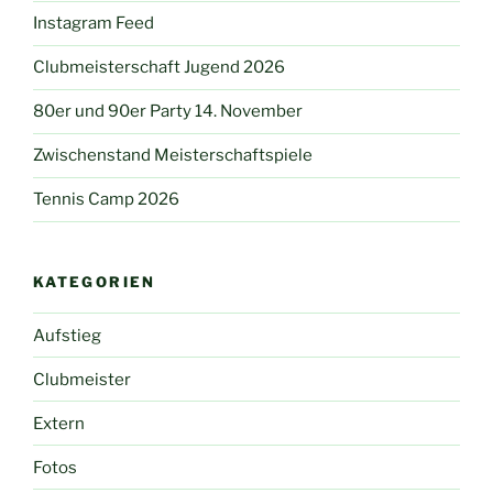
Instagram Feed
Clubmeisterschaft Jugend 2026
80er und 90er Party 14. November
Zwischenstand Meisterschaftspiele
Tennis Camp 2026
KATEGORIEN
Aufstieg
Clubmeister
Extern
Fotos