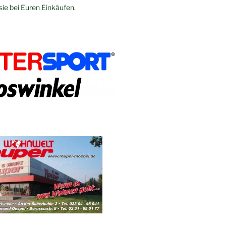
sie bei Euren Einkäufen.