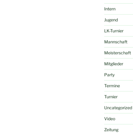
Intern
Jugend
LK-Turnier
Mannschaft
Meisterschaft
Mitglieder
Party
Termine
Turnier
Uncategorized
Video
Zeitung