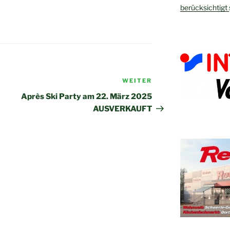
berücksichtigt
WEITER
Nächster
Beitrag
Après Ski Party am 22. März 2025
AUSVERKAUFT