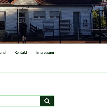
tand
Kontakt
Impressum
Suchen