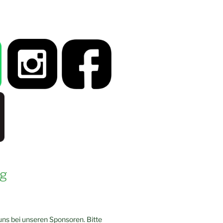
g
ns bei unseren Sponsoren. Bitte