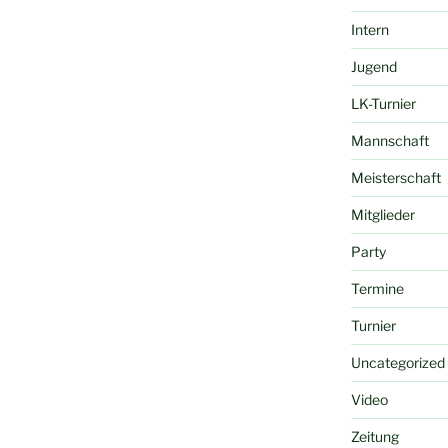
Intern
Jugend
LK-Turnier
Mannschaft
Meisterschaft
Mitglieder
Party
Termine
Turnier
Uncategorized
Video
Zeitung