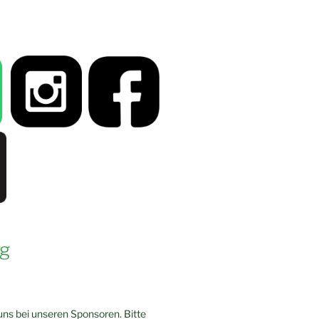
g
ns bei unseren Sponsoren. Bitte