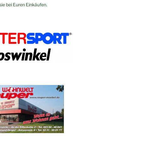
sie bei Euren Einkäufen.