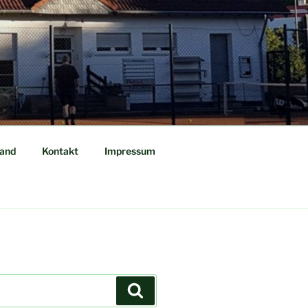
tand
Kontakt
Impressum
Suchen