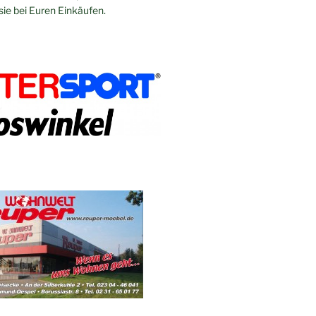
sie bei Euren Einkäufen.