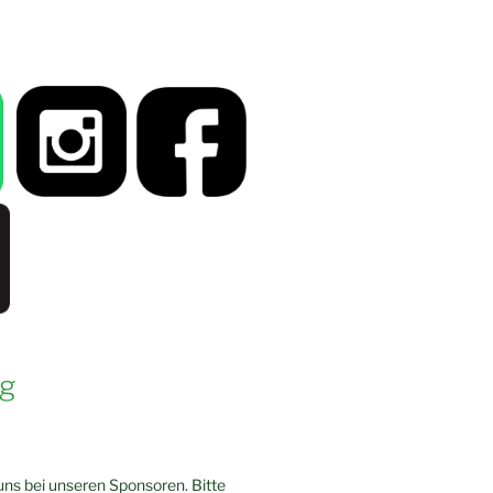
g
ns bei unseren Sponsoren. Bitte