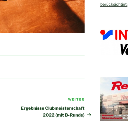
berücksichtigt
WEITER
Nächster
Beitrag
Ergebnisse Clubmeisterschaft
2022 (mit B-Runde)