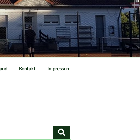
tand
Kontakt
Impressum
Suchen