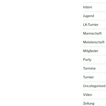
Intern
Jugend
LK-Turnier
Mannschaft
Meisterschaft
Mitglieder
Party
Termine
Turnier
Uncategorized
Video
Zeitung