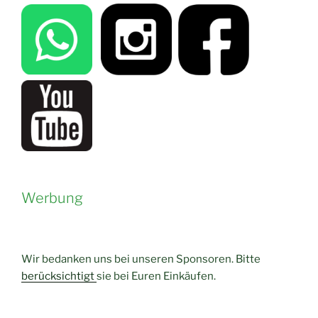
Werbung
Wir bedanken uns bei unseren Sponsoren. Bitte
berücksichtigt
sie bei Euren Einkäufen.