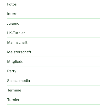
Fotos
Intern
Jugend
LK-Turnier
Mannschaft
Meisterschaft
Mitglieder
Party
Scocialmedia
Termine
Turnier