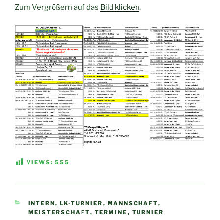
Zum Vergrößern auf das
Bild klicken
.
VIEWS:
555
KATEGORIEN
INTERN
,
LK-TURNIER
,
MANNSCHAFT
,
MEISTERSCHAFT
,
TERMINE
,
TURNIER