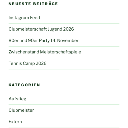
NEUESTE BEITRÄGE
Instagram Feed
Clubmeisterschaft Jugend 2026
80er und 90er Party 14. November
Zwischenstand Meisterschaftspiele
Tennis Camp 2026
KATEGORIEN
Aufstieg
Clubmeister
Extern