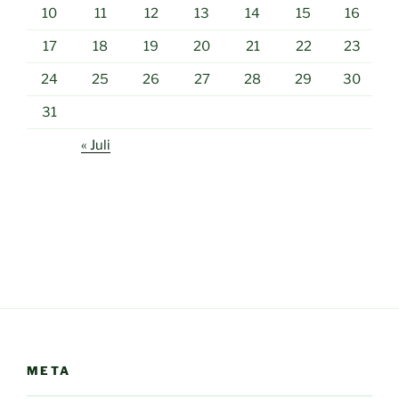
10
11
12
13
14
15
16
17
18
19
20
21
22
23
24
25
26
27
28
29
30
31
« Juli
META