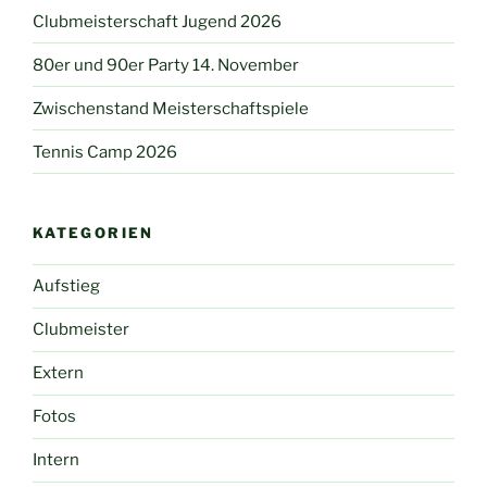
Clubmeisterschaft Jugend 2026
80er und 90er Party 14. November
Zwischenstand Meisterschaftspiele
Tennis Camp 2026
KATEGORIEN
Aufstieg
Clubmeister
Extern
Fotos
Intern