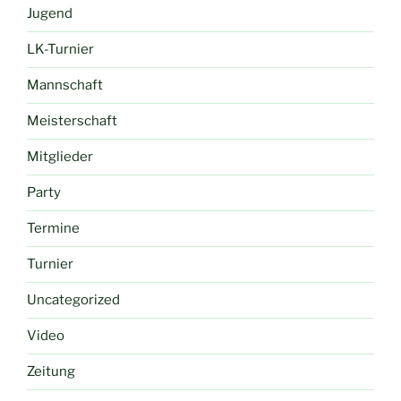
Jugend
LK-Turnier
Mannschaft
Meisterschaft
Mitglieder
Party
Termine
Turnier
Uncategorized
Video
Zeitung