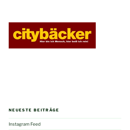
NEUESTE BEITRÄGE
Instagram Feed