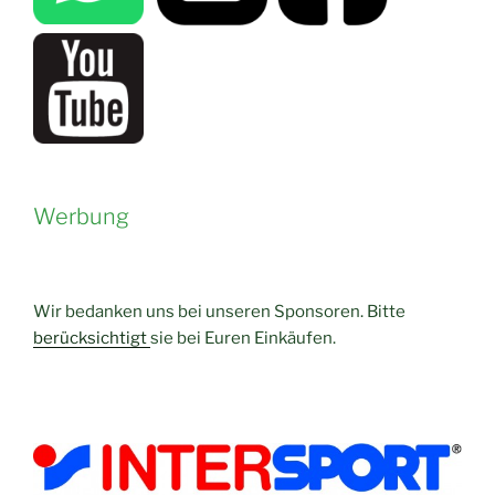
Werbung
Wir bedanken uns bei unseren Sponsoren. Bitte
berücksichtigt
sie bei Euren Einkäufen.