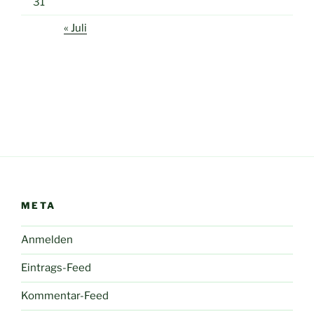
31
« Juli
META
Anmelden
Eintrags-Feed
Kommentar-Feed